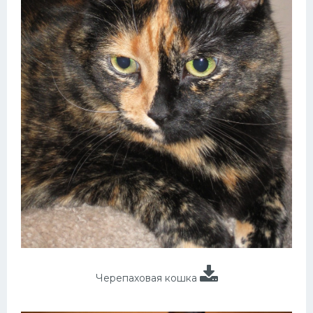
Черепаховая кошка