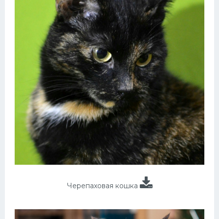
Черепаховая кошка