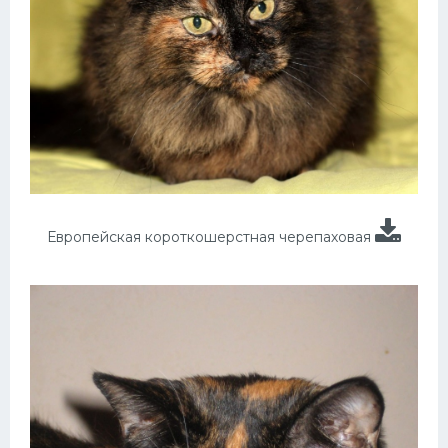
Европейская короткошерстная черепаховая