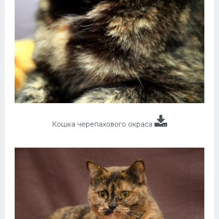
Кошка черепахового окраса