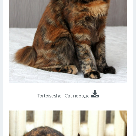
Tortoiseshell Cat порода