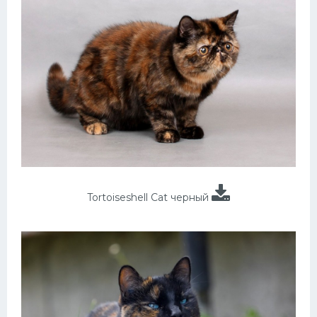
Tortoiseshell Cat черный