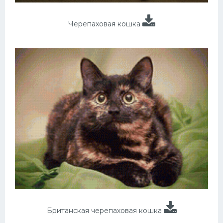
Черепаховая кошка
Британская черепаховая кошка