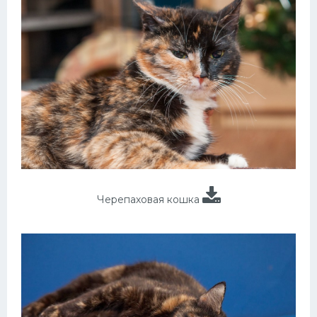
Черепаховая кошка