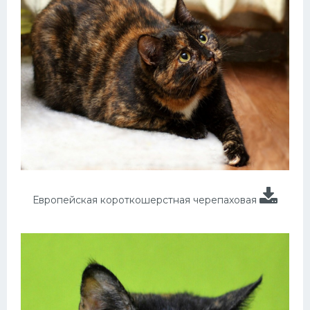
Европейская короткошерстная черепаховая