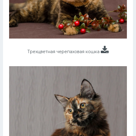
Трехцветная черепаховая кошка