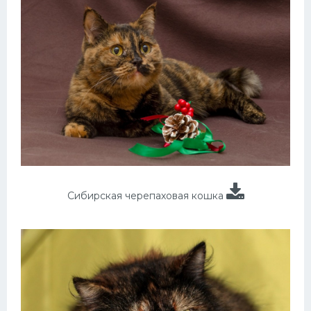
Сибирская черепаховая кошка