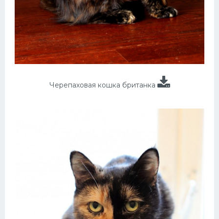
Черепаховая кошка британка