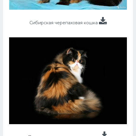
Сибирская черепаховая кошка