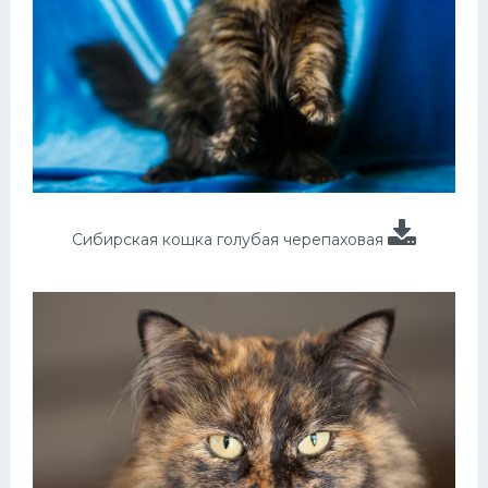
Сибирская кошка голубая черепаховая