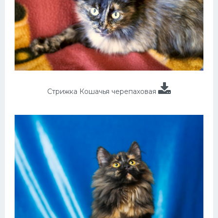
Стрижка Кошачья черепаховая