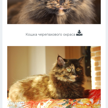
Кошка черепахового окраса