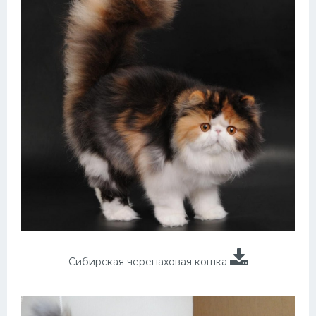
Сибирская черепаховая кошка