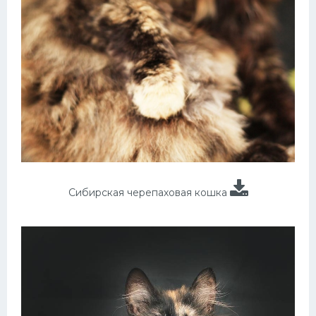
Сибирская черепаховая кошка