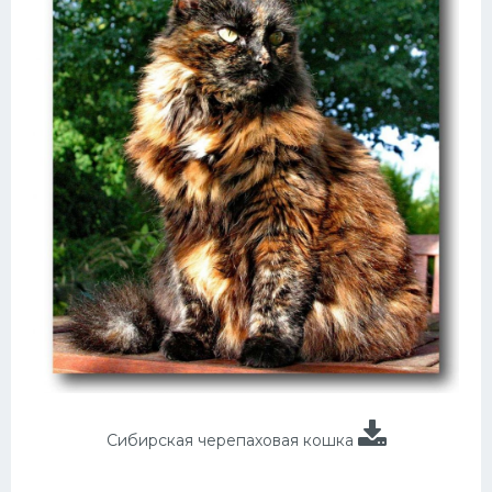
Сибирская черепаховая кошка