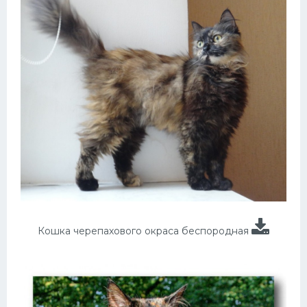
Кошка черепахового окраса беспородная