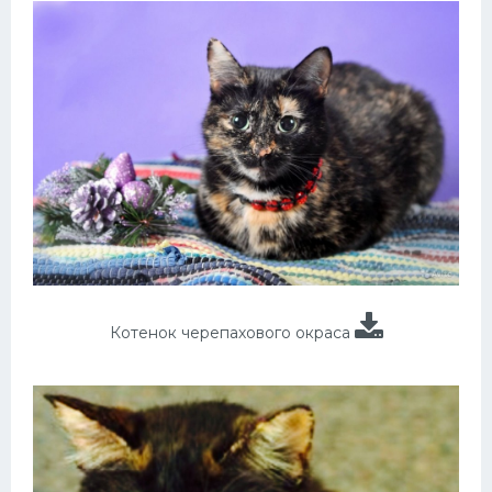
Котенок черепахового окраса