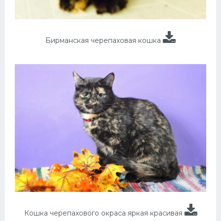
Бирманская черепаховая кошка
Кошка черепахового окраса яркая красивая