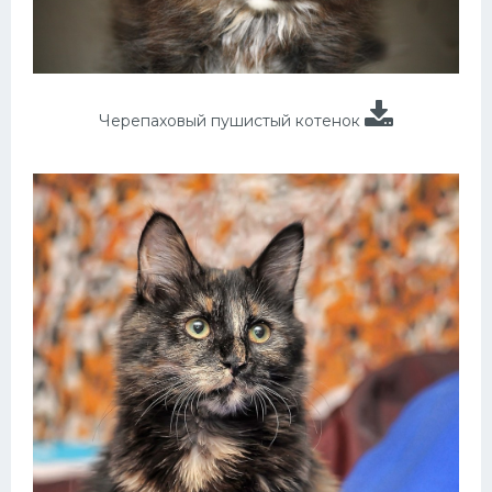
Черепаховый пушистый котенок