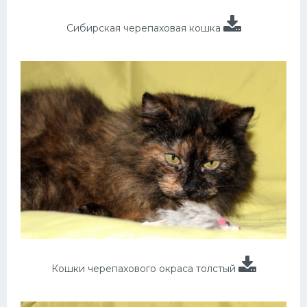
Сибирская черепаховая кошка
Кошки черепахового окраса толстый