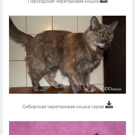
Персидская черепаховая кошка
Сибирская черепаховая кошка серая