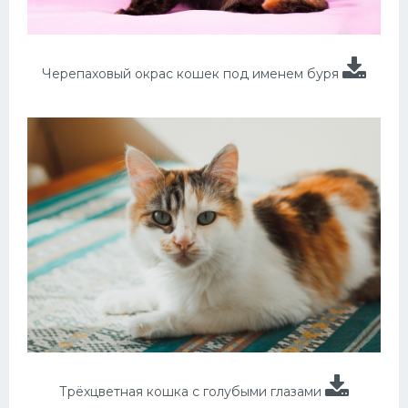
Черепаховый окрас кошек под именем буря
Трёхцветная кошка с голубыми глазами