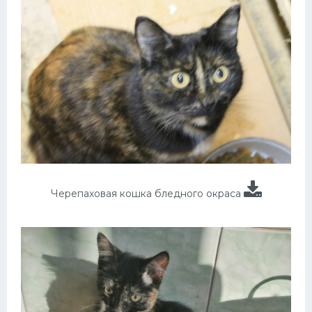
Черепаховая кошка бледного окраса