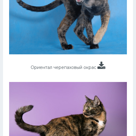
Ориентал черепаховый окрас