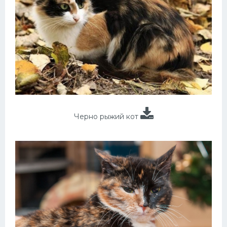
Черно рыжий кот