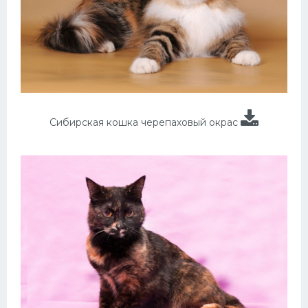
Сибирская кошка черепаховый окрас