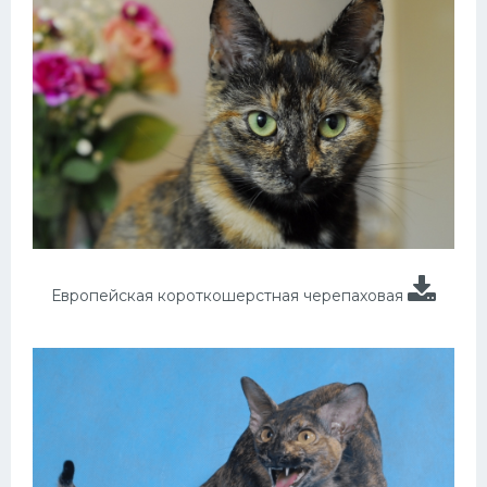
Европейская короткошерстная черепаховая