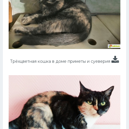
Трёхцветная кошка в доме приметы и суеверия