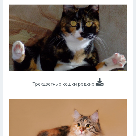
Трехцветные кошки редкие