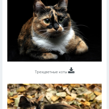
Трехцветные коты