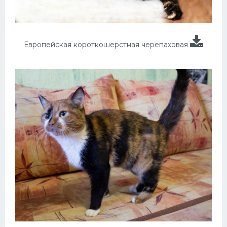
Европейская короткошерстная черепаховая