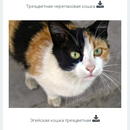
Трехцветная черепаховая кошка
Эгейская кошка трехцветная