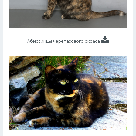
Абиссинцы черепахового окраса