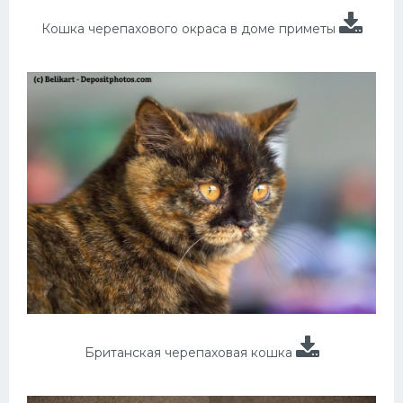
Кошка черепахового окраса в доме приметы
Британская черепаховая кошка