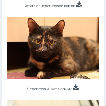
Котята от черепаховой кошки
Черепаховый кот мальчик