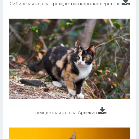
Сибирская кошка трехцветная короткошерстная
Трёхцветная кошка Арлекин