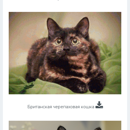
Британская черепаховая кошка