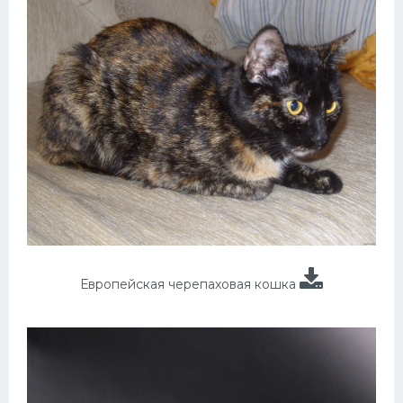
Европейская черепаховая кошка