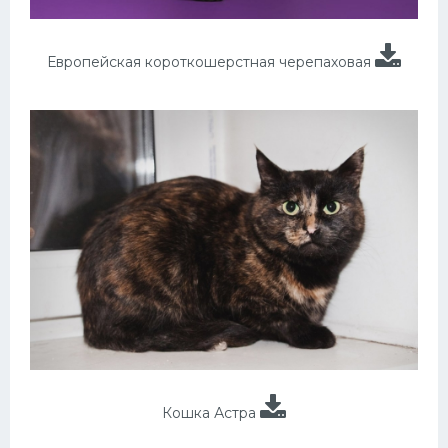
Европейская короткошерстная черепаховая
Кошка Астра