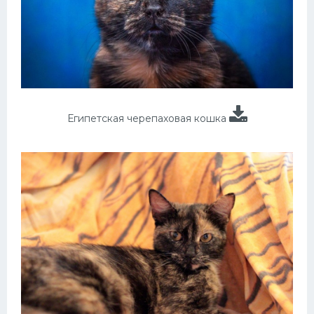
Египетская черепаховая кошка