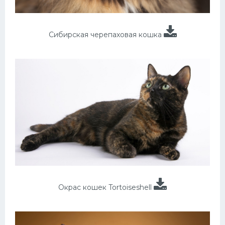
Сибирская черепаховая кошка
Окрас кошек Tortoiseshell