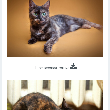
Черепаховая кошка