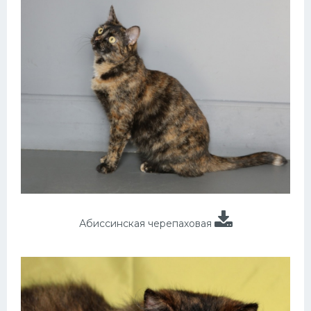
Абиссинская черепаховая