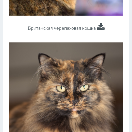
Британская черепаховая кошка