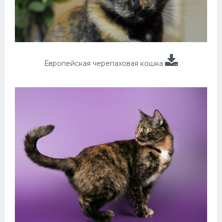
Европейская черепаховая кошка