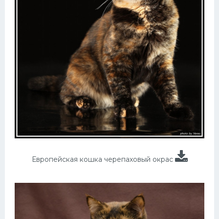
Европейская кошка черепаховый окрас