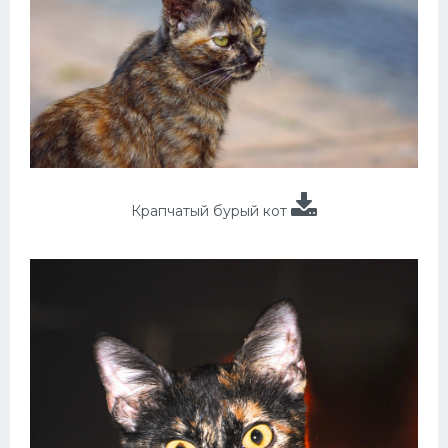
Крапчатый бурый кот