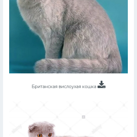
Британская вислоухая кошка