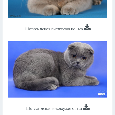
Шотландская вислоухая кошка
Шотландская вислоухая ошка