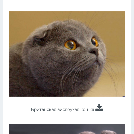
Британская вислоухая кошка