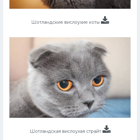
Шотландские вислоухие коты
Шотландская вислоухая страйт