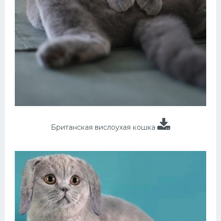
Британская вислоухая кошка