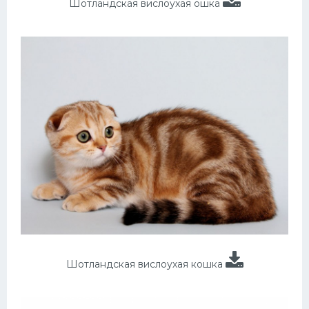
Шотландская вислоухая ошка
Шотландская вислоухая кошка