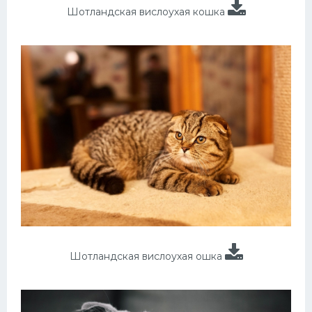
Шотландская вислоухая кошка
Шотландская вислоухая ошка