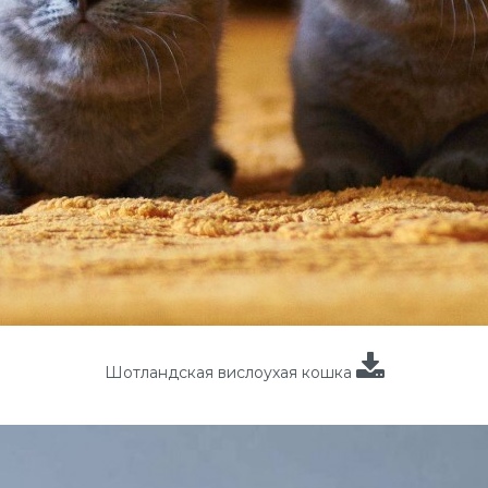
Шотландская вислоухая кошка