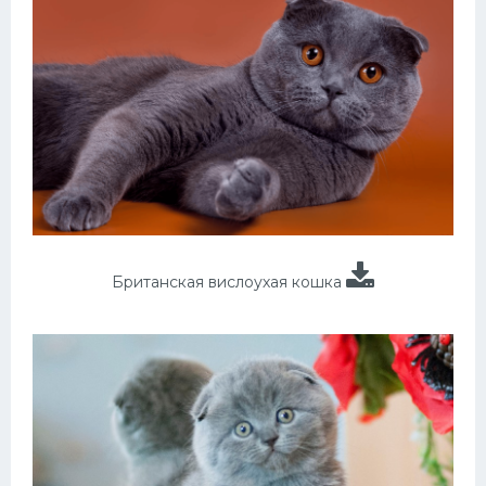
Британская вислоухая кошка