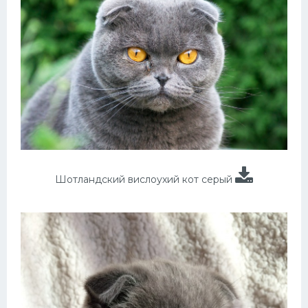
Шотландский вислоухий кот серый