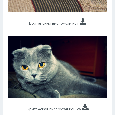
Британский вислоухий кот
Британская вислоухая кошка