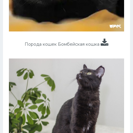
Порода кошек Бомбейская кошка