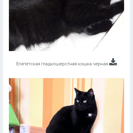
Египетская гладкошерстная кошка черная