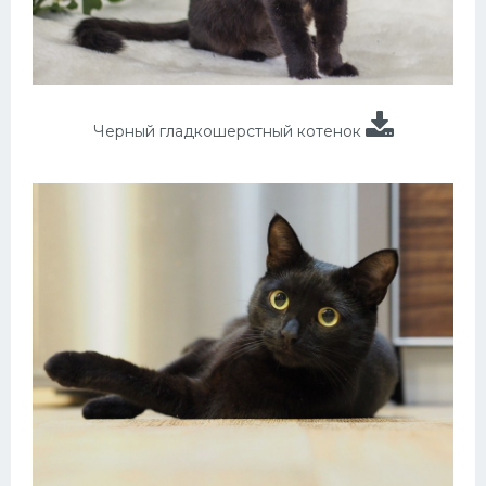
Черный гладкошерстный котенок