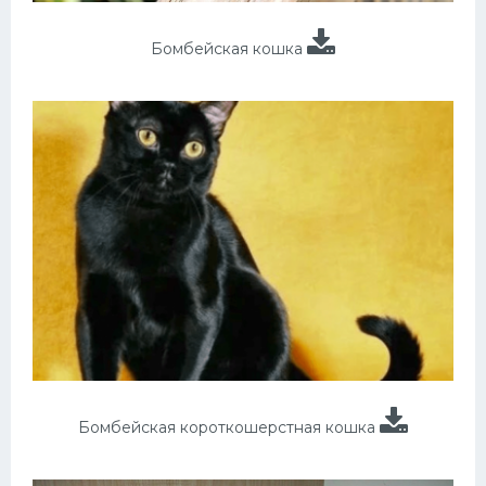
Бомбейская кошка
Бомбейская короткошерстная кошка