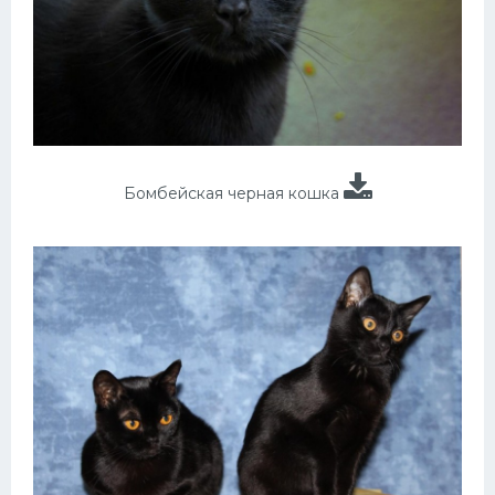
Бомбейская черная кошка