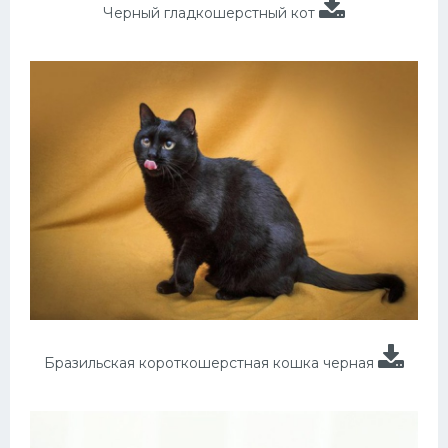
Черный гладкошерстный кот
Бразильская короткошерстная кошка черная