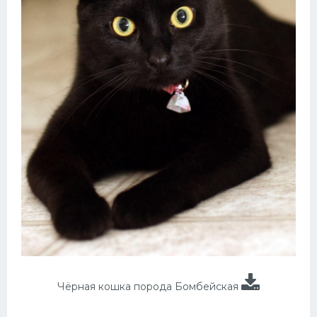
Чёрная кошка порода Бомбейская