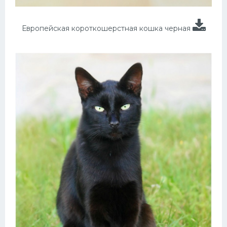
Европейская короткошерстная кошка черная