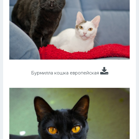
Бурмилла кошка европейская