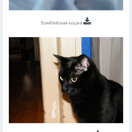
Бомбейская кошка