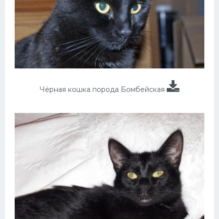
Чёрная кошка порода Бомбейская