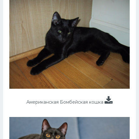
Американская Бомбейская кошка