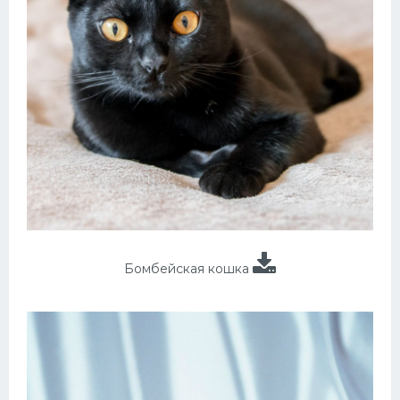
Бомбейская кошка