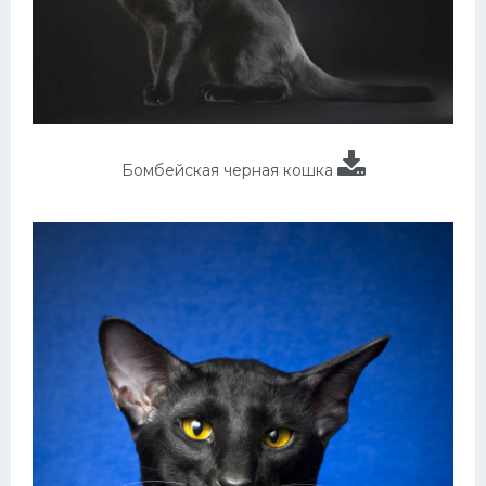
Бомбейская черная кошка