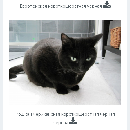
Европейская короткошерстная черная
Кошка американская короткошерстная черная
черная