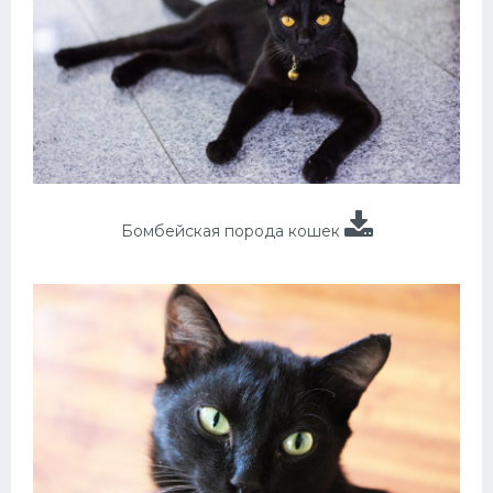
Бомбейская порода кошек