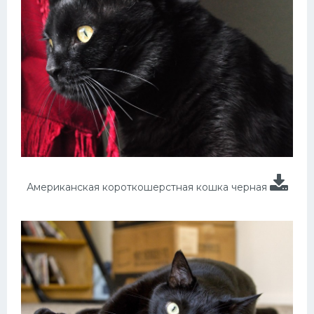
Американская короткошерстная кошка черная