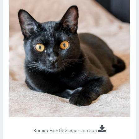
Кошка Бомбейская пантера