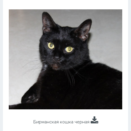
Бирманская кошка черная