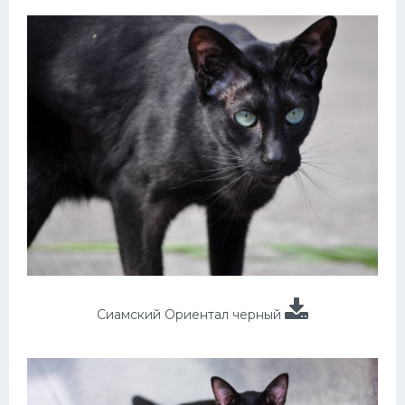
Сиамский Ориентал черный