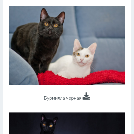
Бурмилла черная