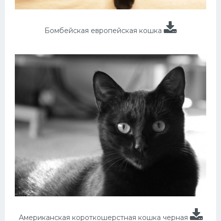
Бомбейская европейская кошка
Американская короткошерстная кошка черная