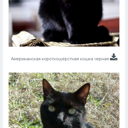
Американская короткошерстная кошка черная