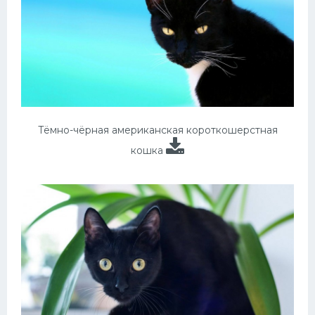
Тёмно-чёрная американская короткошерстная
кошка