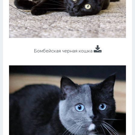
Бомбейская черная кошка