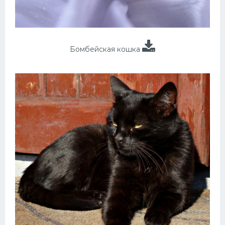
Бомбейская кошка