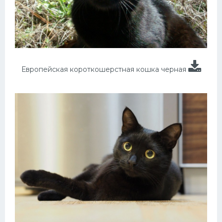
Европейская короткошерстная кошка черная