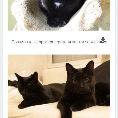
Бразильская короткошерстная кошка черная