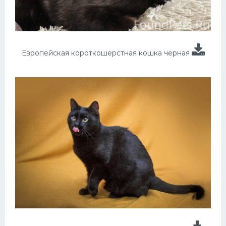
Европейская короткошерстная кошка черная