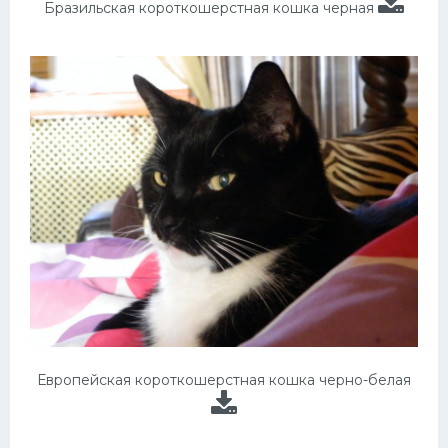
Бразильская короткошерстная кошка черная
Европейская короткошерстная кошка черно-белая