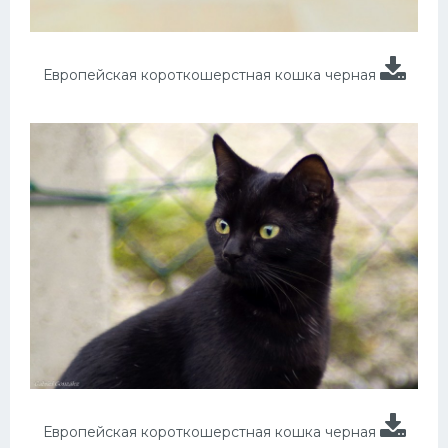
Европейская короткошерстная кошка черная
Европейская короткошерстная кошка черная