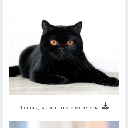
Шотландская кошка прямоухая черная