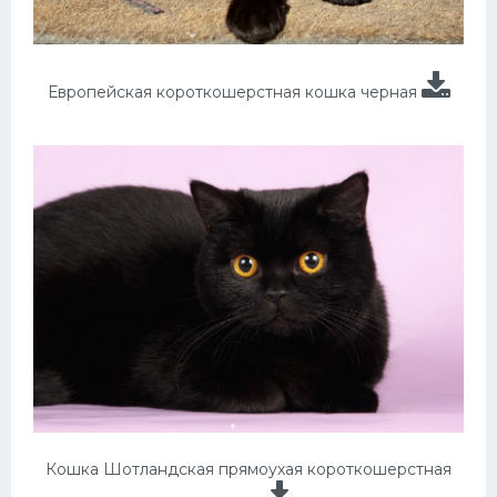
Европейская короткошерстная кошка черная
Кошка Шотландская прямоухая короткошерстная