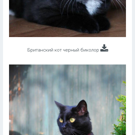
Британский кот черный биколор