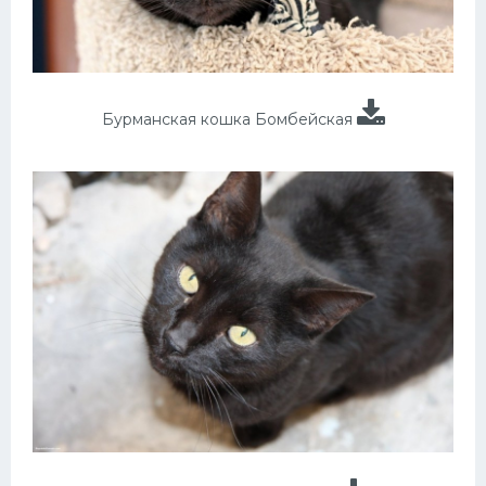
Бурманская кошка Бомбейская