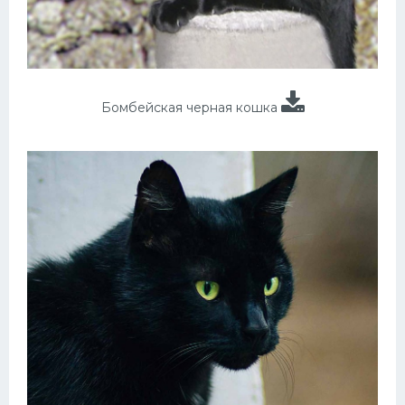
Бомбейская черная кошка