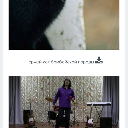
Черный кот бомбейской породы