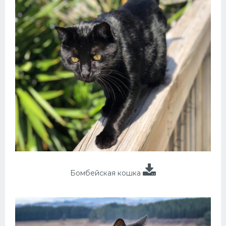
Бомбейская кошка