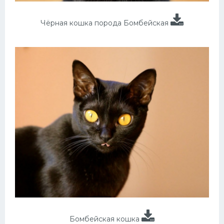
Чёрная кошка порода Бомбейская
Бомбейская кошка