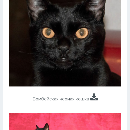
Бомбейская черная кошка