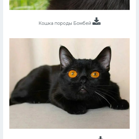
Кошка породы Бомбей