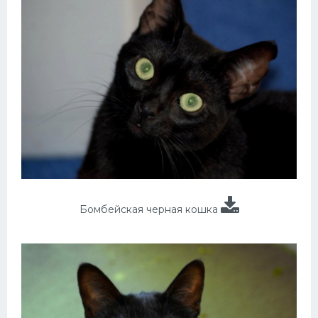
Бомбейская черная кошка