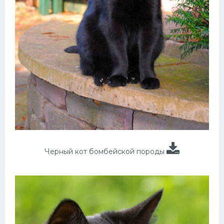
Черный кот бомбейской породы