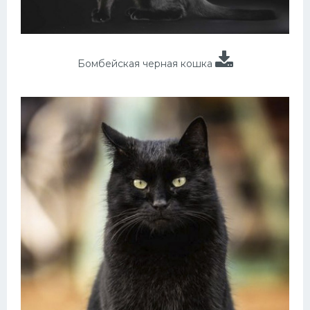
Бомбейская черная кошка