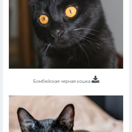
Бомбейская черная кошка