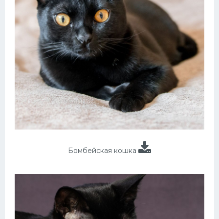
Бомбейская кошка