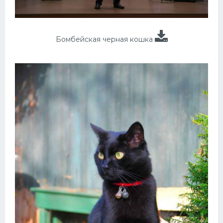
Бомбейская черная кошка