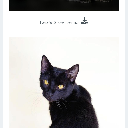
Бомбейская кошка