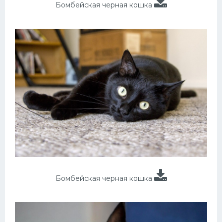
Бомбейская черная кошка
Бомбейская черная кошка