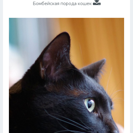
Бомбейская порода кошек