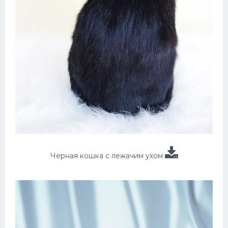
Черная кошка с лежачим ухом