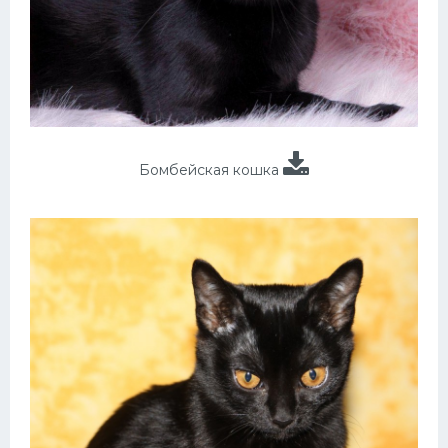
Бомбейская кошка