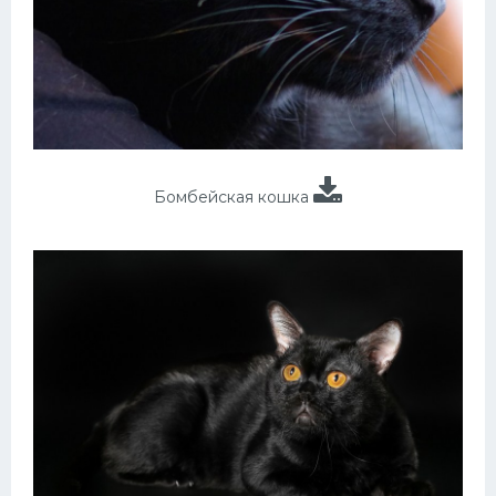
Бомбейская кошка