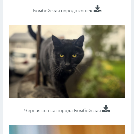
Бомбейская порода кошек
Чёрная кошка порода Бомбейская