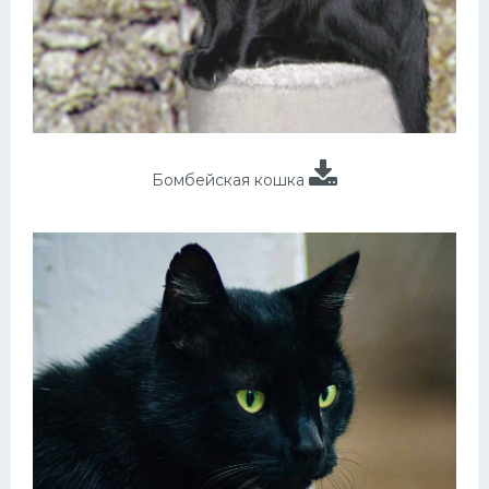
Бомбейская кошка