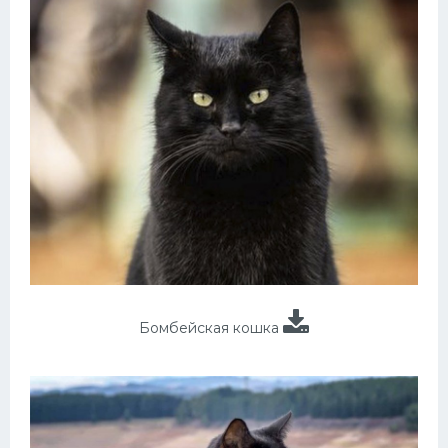
Бомбейская кошка