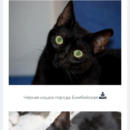
Чёрная кошка порода Бомбейская