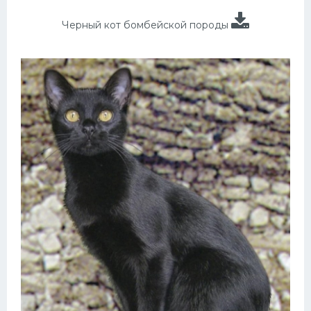
Черный кот бомбейской породы