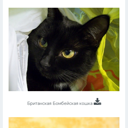
Британская Бомбейская кошка