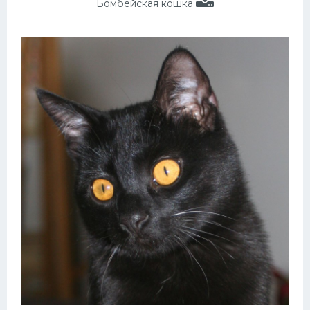
Бомбейская кошка