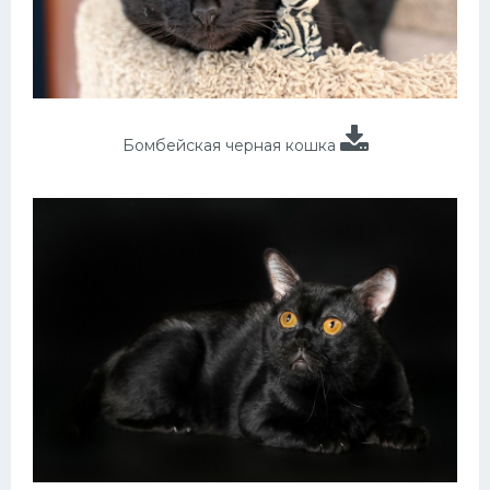
Бомбейская черная кошка