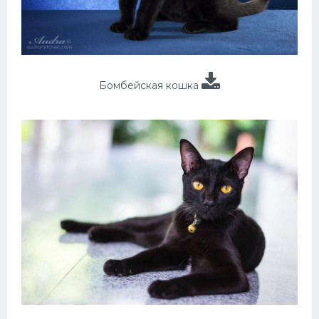
Бомбейская кошка