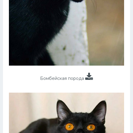
Бомбейская порода