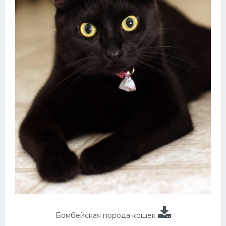
Бомбейская порода кошек