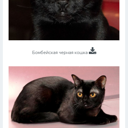
Бомбейская черная кошка