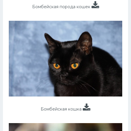
Бомбейская порода кошек
Бомбейская кошка