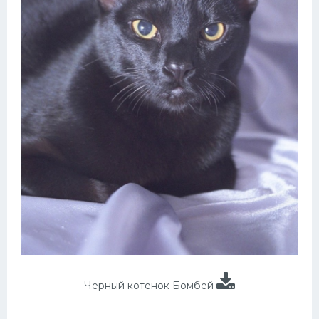
Черный котенок Бомбей