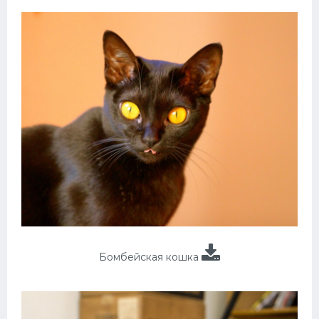
Бомбейская кошка