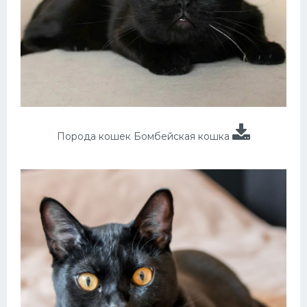
Порода кошек Бомбейская кошка