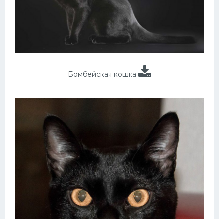
Бомбейская кошка