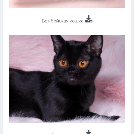
Бомбейская кошка