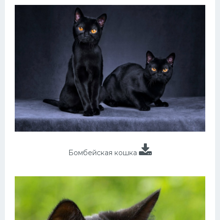
Бомбейская кошка