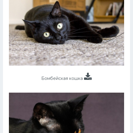
Бомбейская кошка