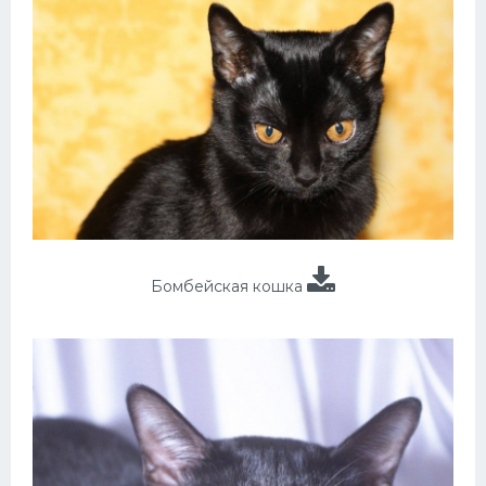
Бомбейская кошка