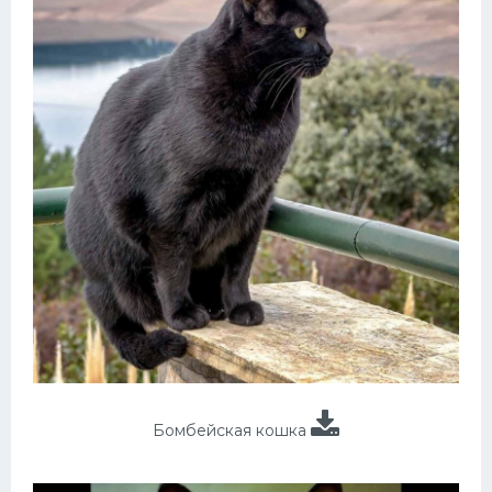
Бомбейская кошка