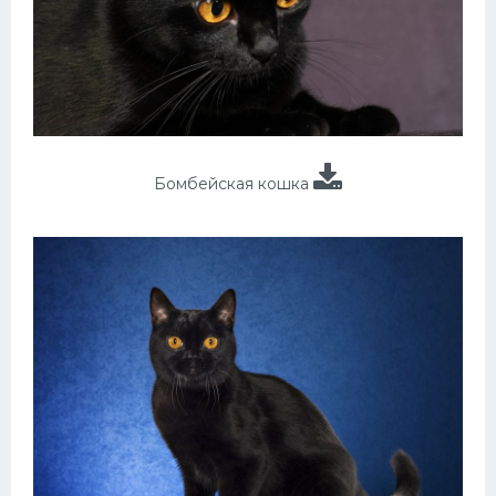
Бомбейская кошка