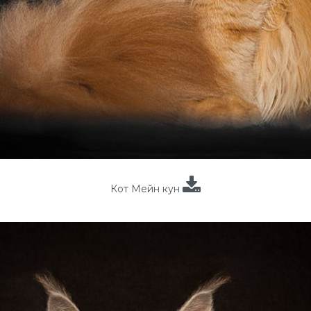
Кот Мейн кун