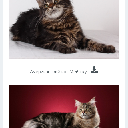
Американский кот Мейн кун