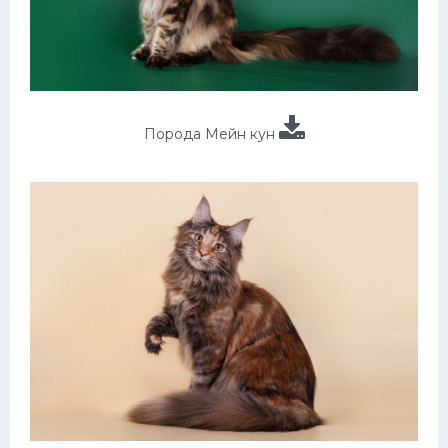
Порода Мейн кун