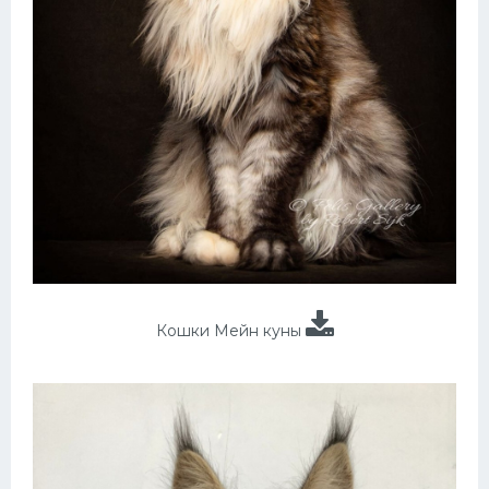
Кошки Мейн куны