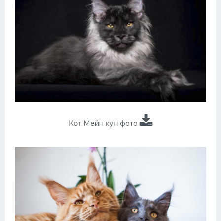
Кот Мейн кун фото