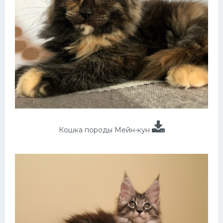
Кошка породы Мейн-кун