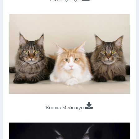
Кошка Мейн кун