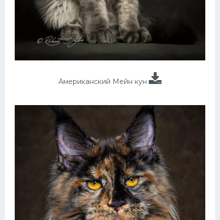
Американский Мейн кун