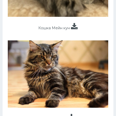
Кошка Мейн кун