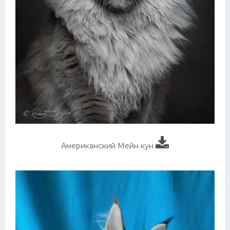
Американский Мейн кун