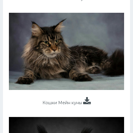
Кошки Мейн куны