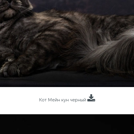
Кот Мейн кун черный