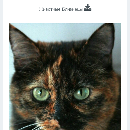
Животные Близнецы