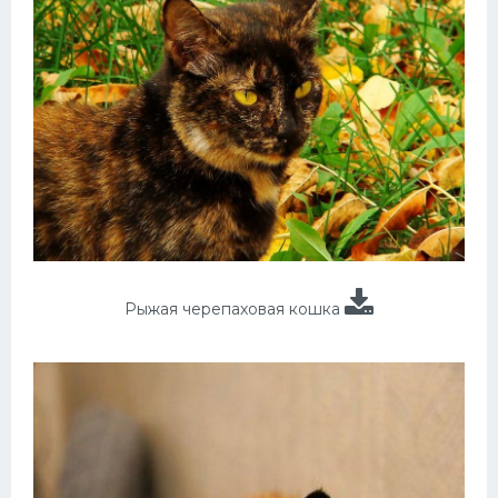
Рыжая черепаховая кошка