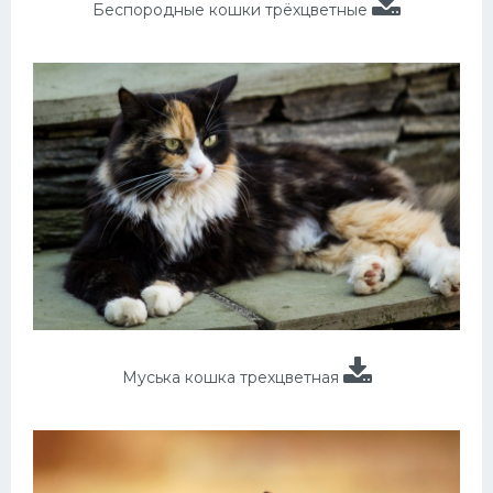
Беспородные кошки трёхцветные
Муська кошка трехцветная