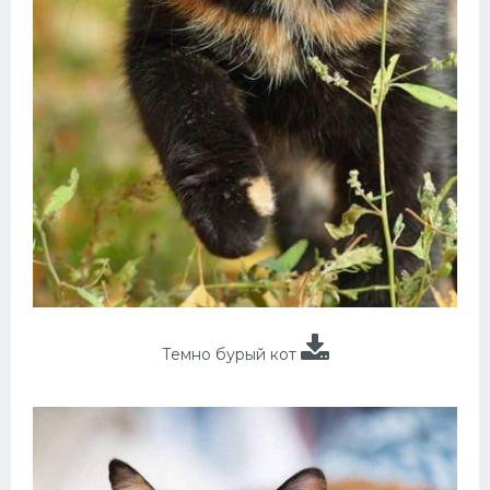
Темно бурый кот