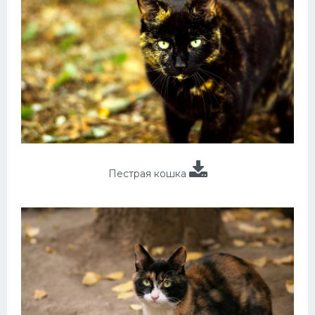
Пестрая кошка