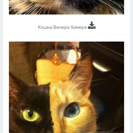
Кошка Венера Химера