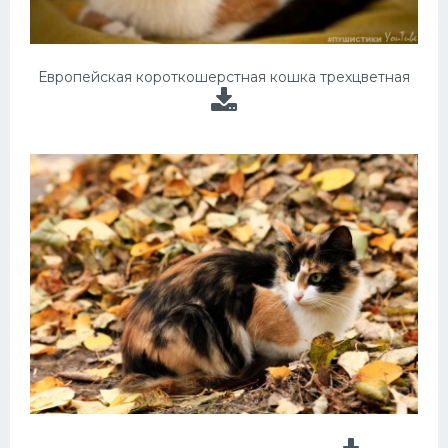
Европейская короткошерстная кошка трехцветная