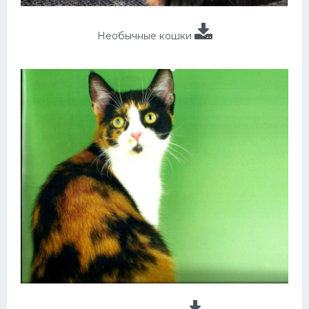
Необычные кошки