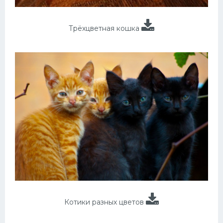
Трёхцветная кошка
Котики разных цветов