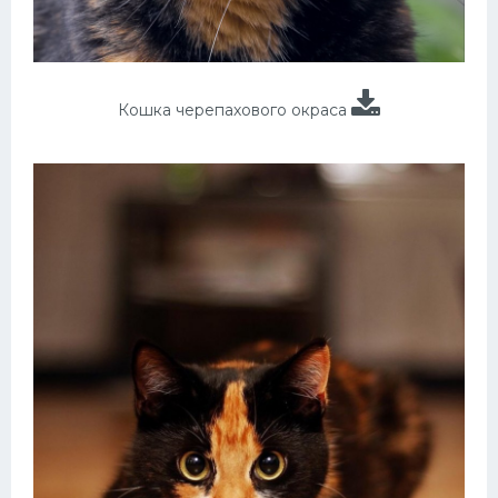
Кошка черепахового окраса