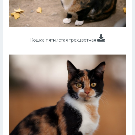
Кошка пятнистая трехцветная