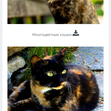
Многоцветные кошки