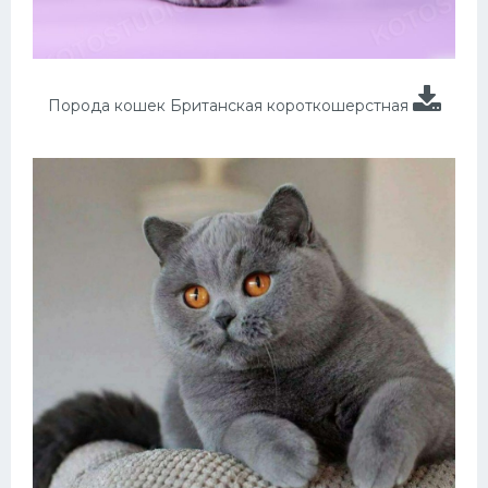
Порода кошек Британская короткошерстная