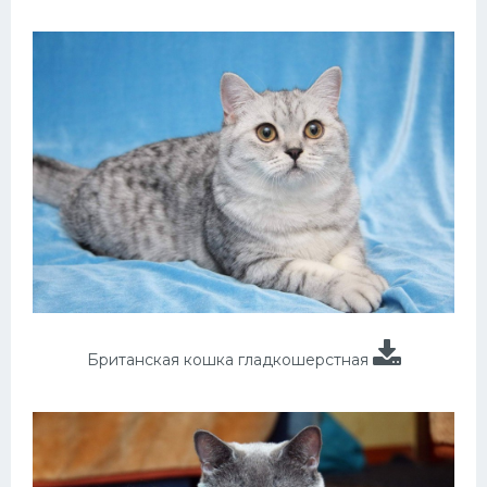
Британская кошка гладкошерстная