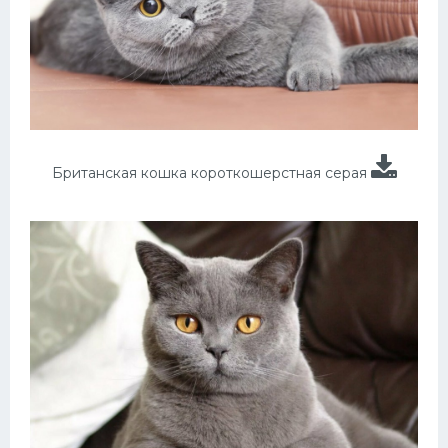
Британская кошка короткошерстная серая