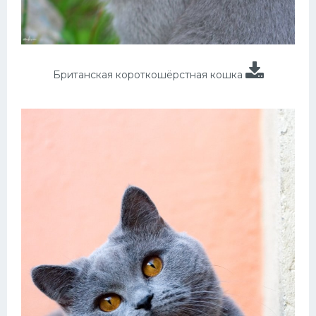
Британская короткошёрстная кошка