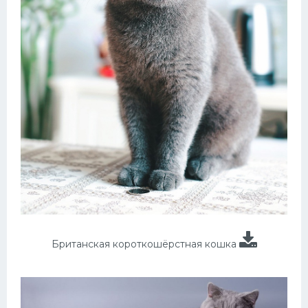
Британская короткошёрстная кошка