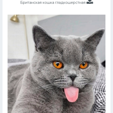
Британская кошка гладкошерстная