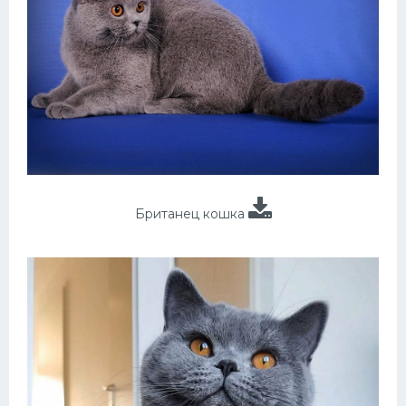
Британец кошка