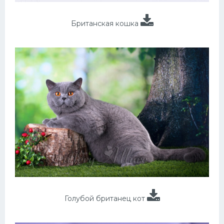
Британская кошка
Голубой британец кот