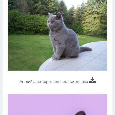
Английская короткошерстная кошка