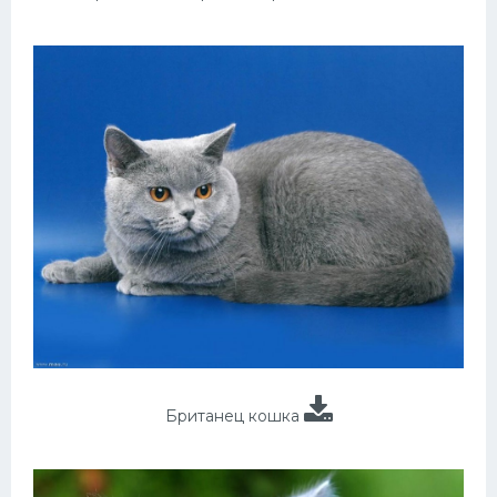
Британец кошка