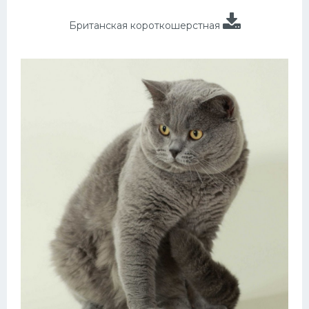
Британская короткошерстная