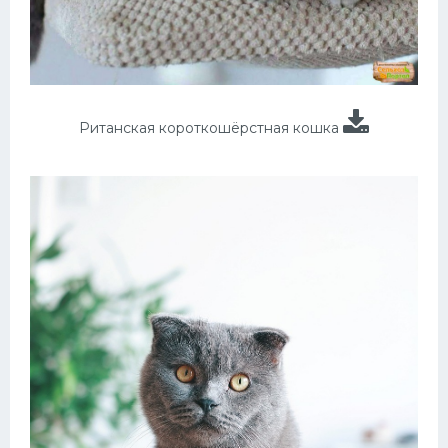
Ританская короткошёрстная кошка