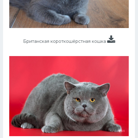
Британская короткошёрстная кошка