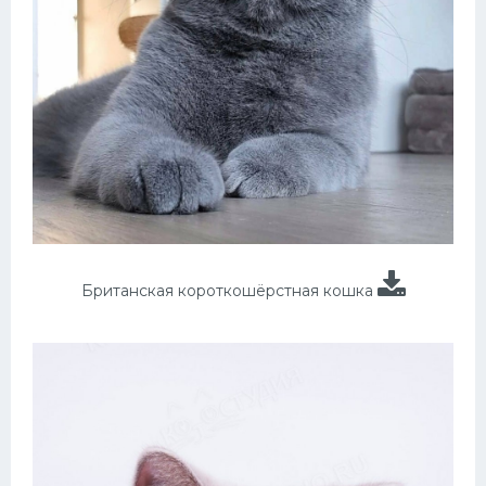
Британская короткошёрстная кошка