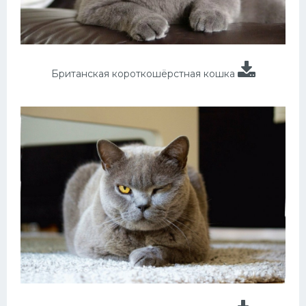
Британская короткошёрстная кошка