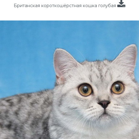
Британская короткошёрстная кошка голубая