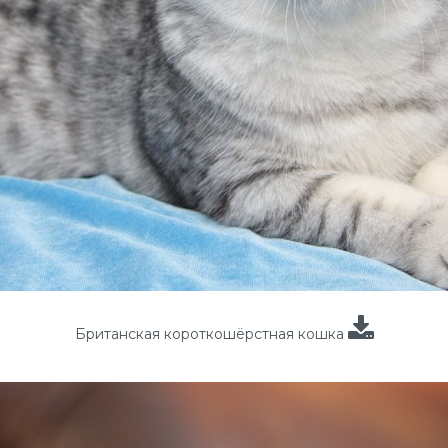
Британская короткошёрстная кошка