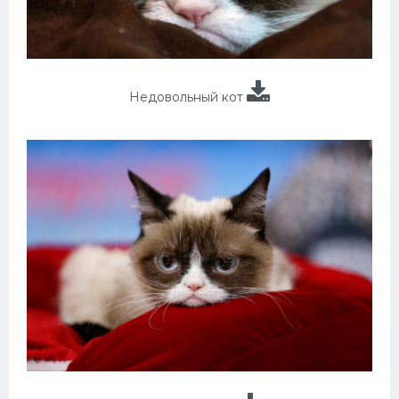
Недовольный кот