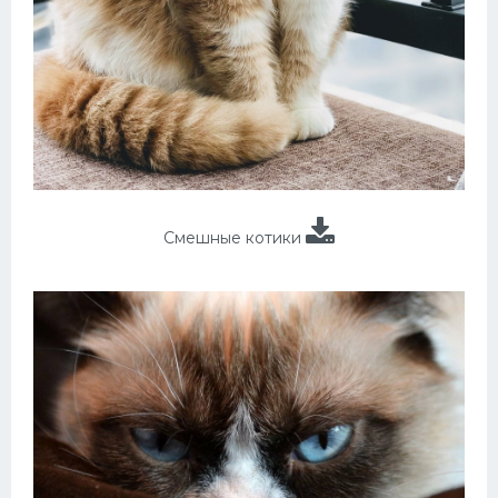
Смешные котики