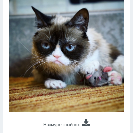
Нахмуренный кот