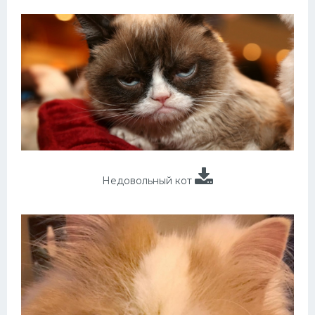
Недовольный кот