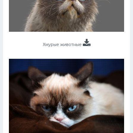
Хмурые животные