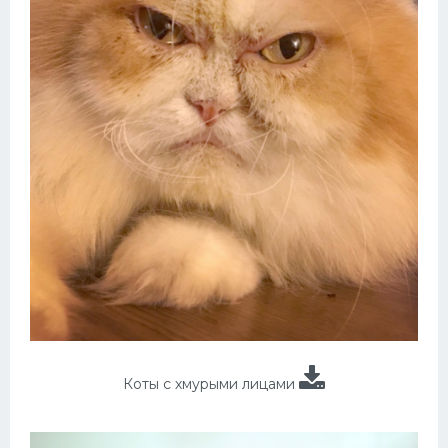
Коты с хмурыми лицами