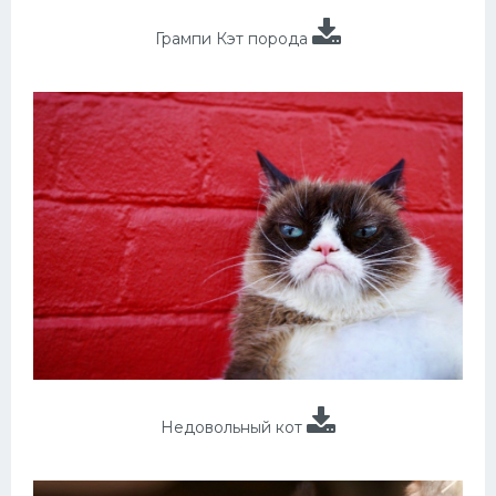
Грампи Кэт порода
Недовольный кот