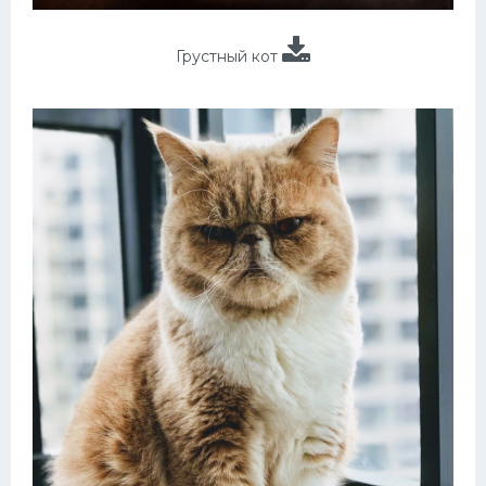
Грустный кот