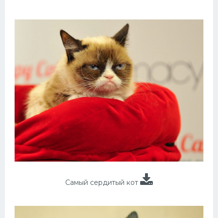
Самый сердитый кот