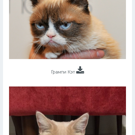
Грампи Кэт