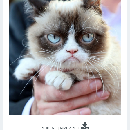
Кошка Грампи Кэт