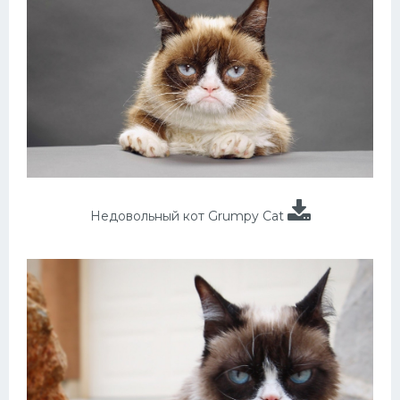
Недовольный кот Grumpy Cat