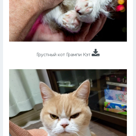
Грустный кот Грампи Кэт