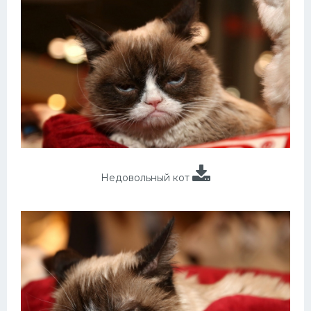
Недовольный кот