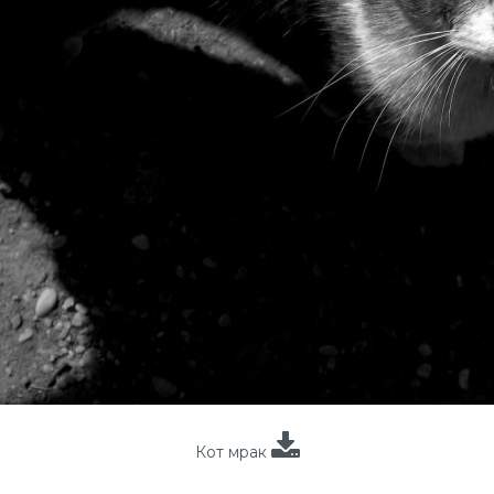
Кот мрак