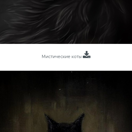
Мистические коты