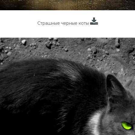
Страшные черные коты