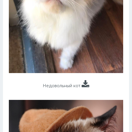
Недовольный кот