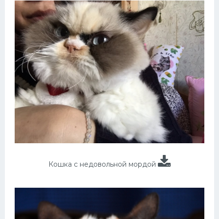
Кошка с недовольной мордой