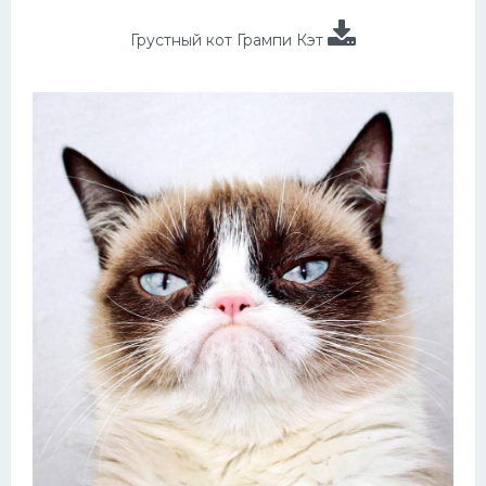
Грустный кот Грампи Кэт