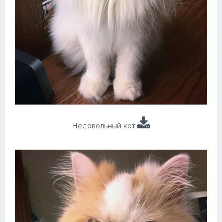
Недовольный кот