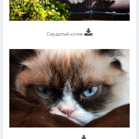
Сердитый котик