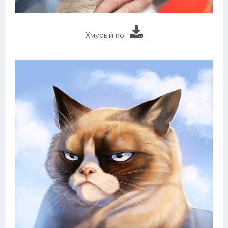
Хмурый кот