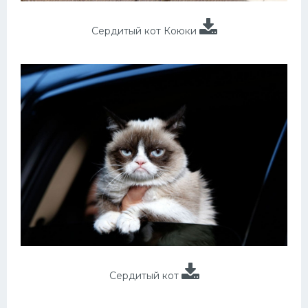
Сердитый кот Коюки
Сердитый кот