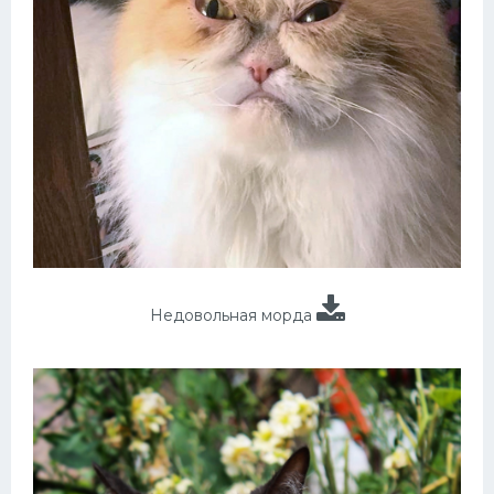
Недовольная морда