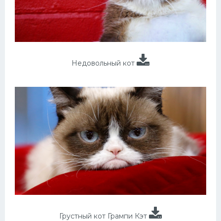
Недовольный кот
Грустный кот Грампи Кэт