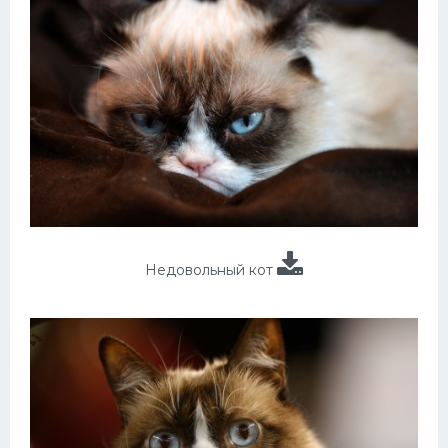
Недовольный кот