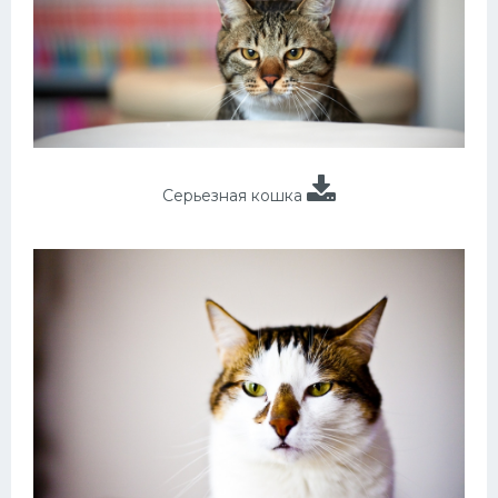
Серьезная кошка