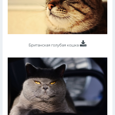
Британская голубая кошка