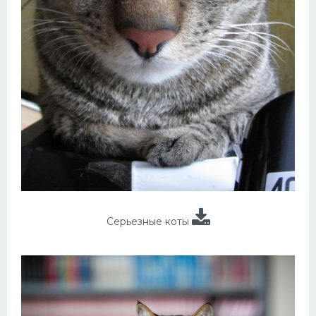
Серьезные коты