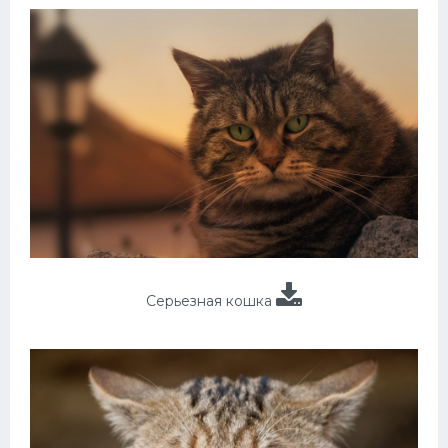
Серьезная кошка