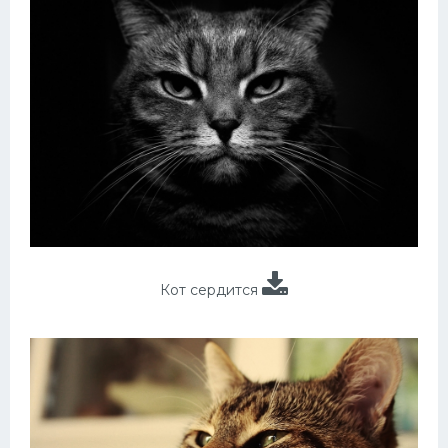
Кот сердится