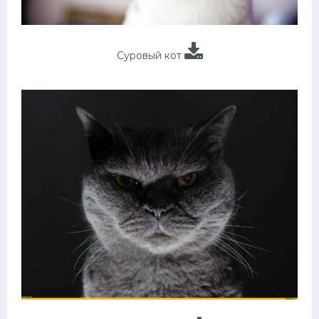
Суровый кот