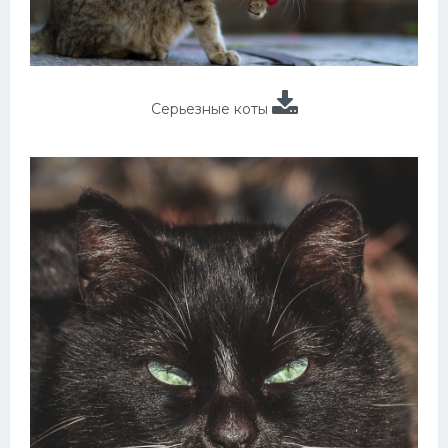
Серьезные коты