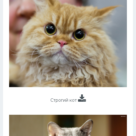
Строгий кот