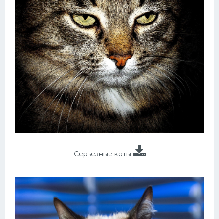
Серьезные коты