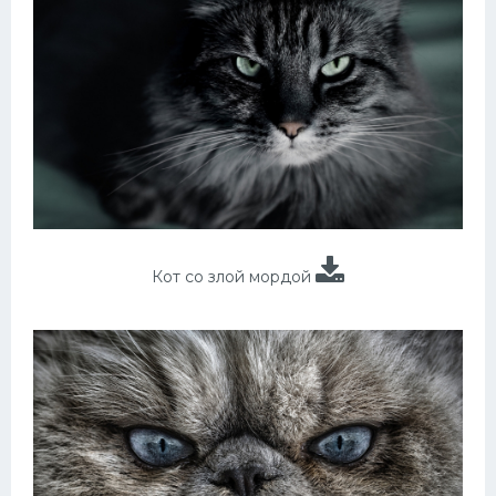
Кот со злой мордой