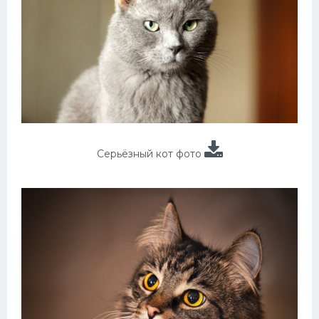
Серьёзный кот фото