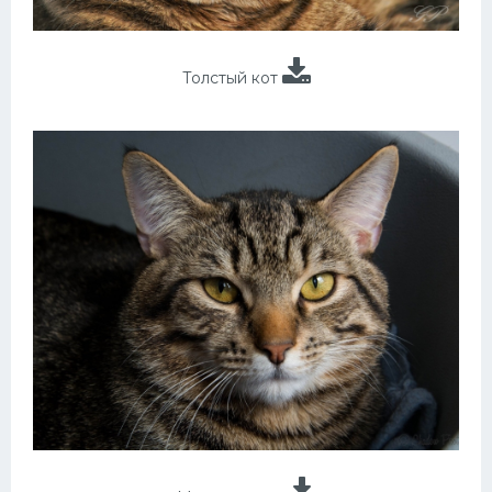
Толстый кот