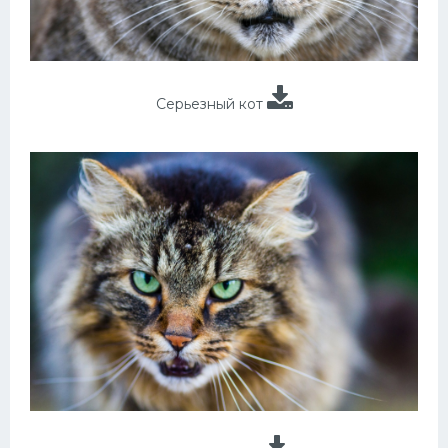
Серьезный кот