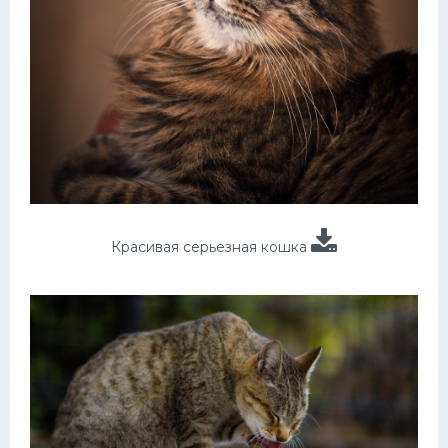
Красивая серьезная кошка