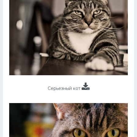
Серьезный кот