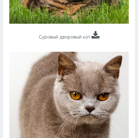
Суровый дворовый кот