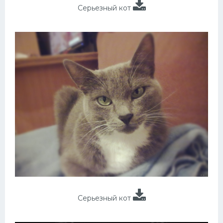
Серьезный кот
Серьезный кот