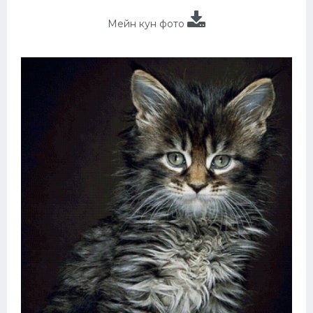
Мейн кун фото