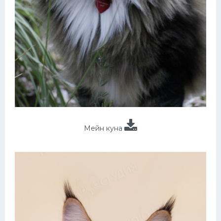
Мейн куна