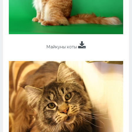
Майкуны коты