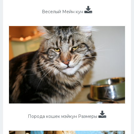
Веселый Мейн кун
Порода кошек мэйкун Размеры