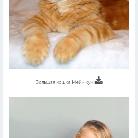
Большая кошка Мейн кун