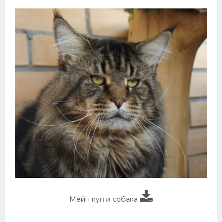
Мейн кун и собака