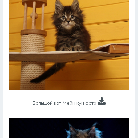
Большой кот Мейн кун фото