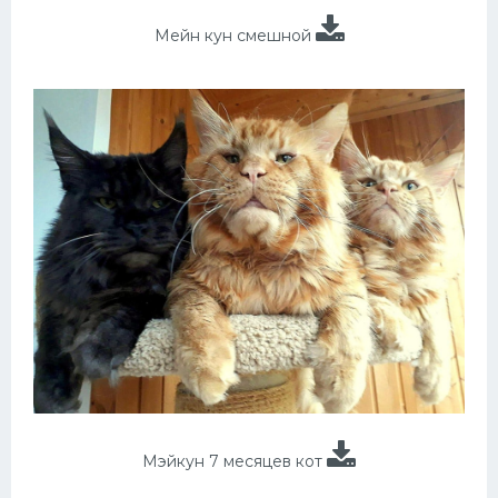
Мейн кун смешной
Мэйкун 7 месяцев кот