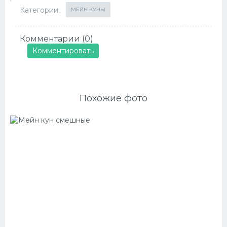
Категории:
МЕЙН КУНЫ
Комментарии (0)
Комментировать
Похожие фото