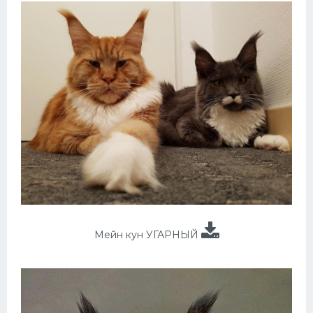
Мейн кун УГАРНЫЙ