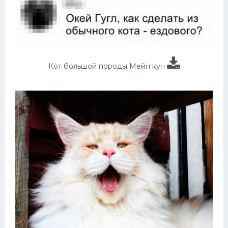
Кот большой породы Мейн кун