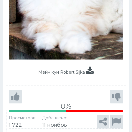
Мейн кун Robert Sijka
0%
Просмотров:
Добавлено:
1 722
11 ноябрь