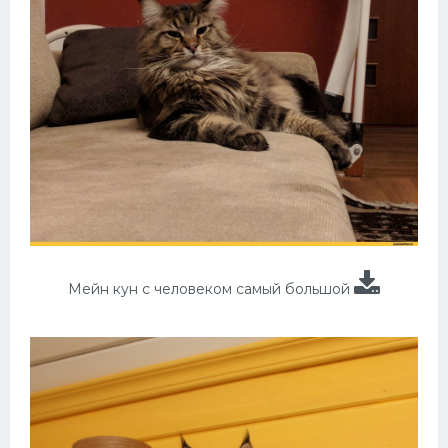
Мейн кун с человеком самый большой