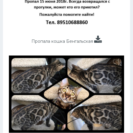
Пропала кошка Бенгальская