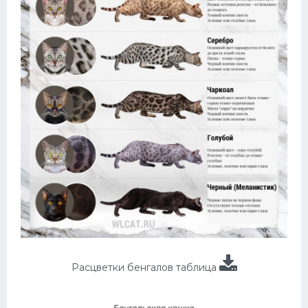
Расцветки бенгалов таблица