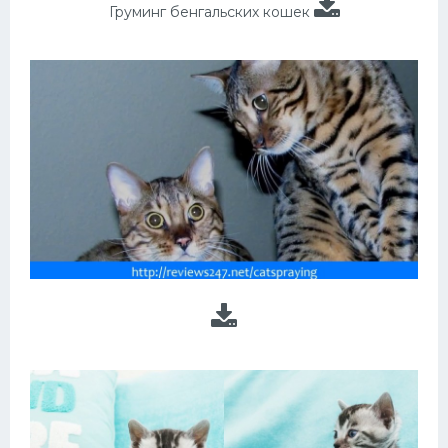
Груминг бенгальских кошек