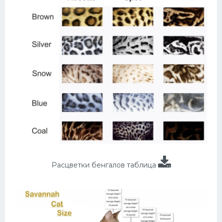
Расцветки бенгалов таблица