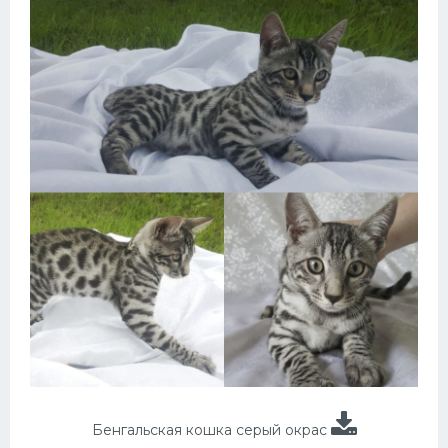
Бенгальская кошка серый окрас