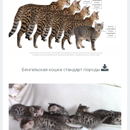
Бенгальская кошка стандарт породы