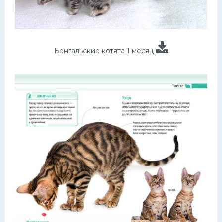
Бенгальские котята 1 месяц