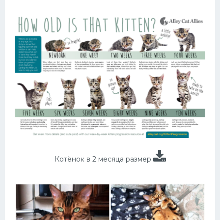
Котёнок в 2 месяца размер