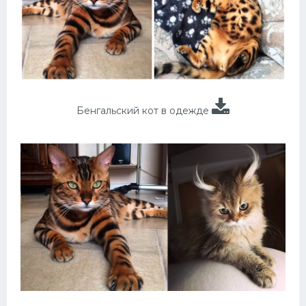
Бенгальский кот в одежде