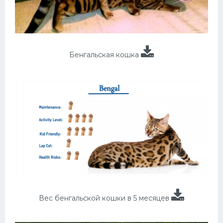
Бенгальская кошка
Вес бенгальской кошки в 5 месяцев