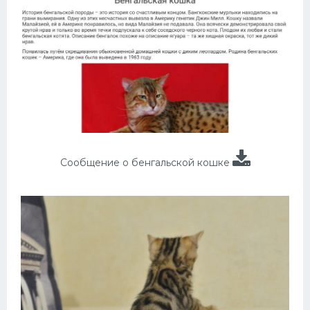
Сообщение о бенгальской кошке