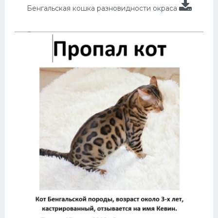
Бенгальская кошка разновидности окраса