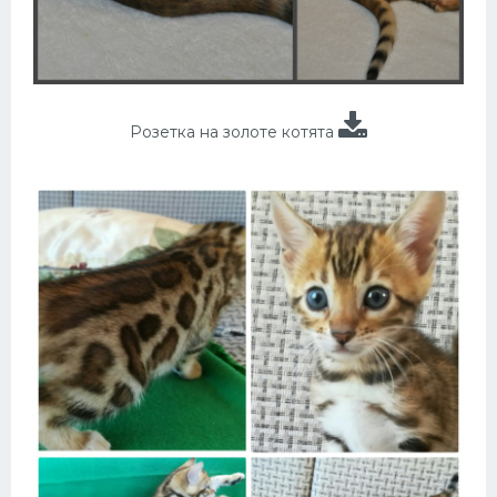
Розетка на золоте котята