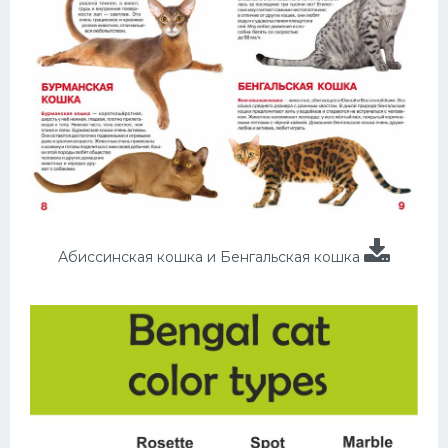
Абиссинская кошка и Бенгальская кошка