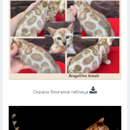
Окрасы бенгалов таблица