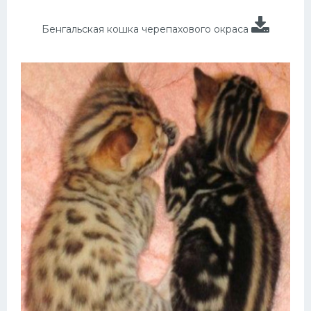
Бенгальская кошка черепахового окраса