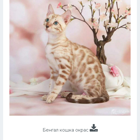
Бенгал кошка окрас