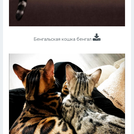
Бенгальская кошка бенгал