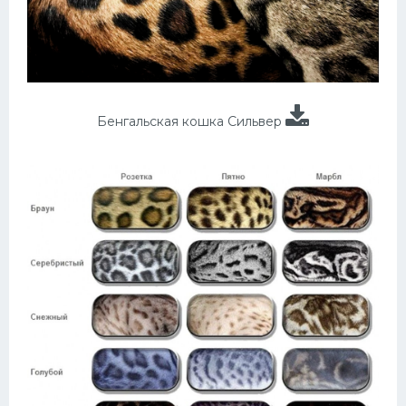
Бенгальская кошка Сильвер