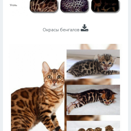
Окрасы бенгалов