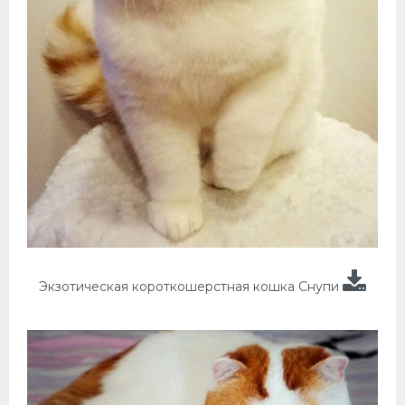
Экзотическая короткошерстная кошка Снупи