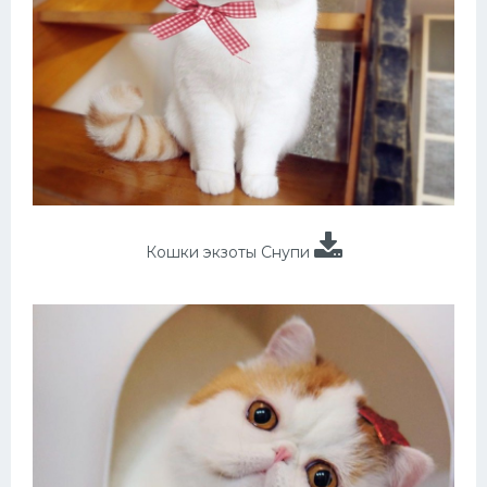
Кошки экзоты Снупи