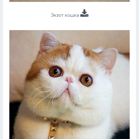
Экзот кошка