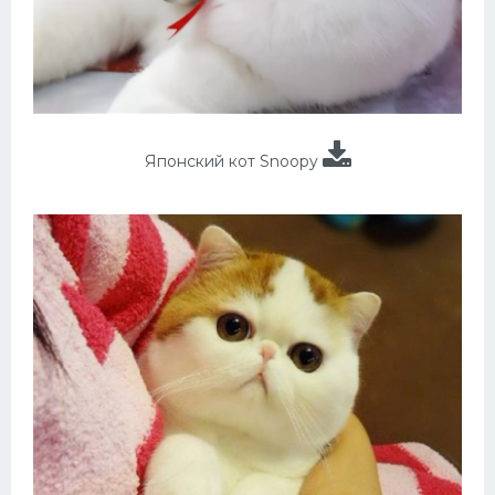
Японский кот Snoopy