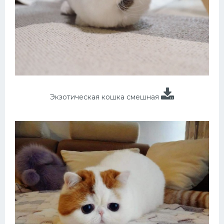
Экзотическая кошка смешная