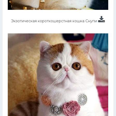
Экзотическая короткошерстная кошка Снупи