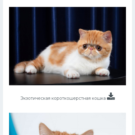
Экзотическая короткошерстная кошка