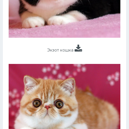
Экзот кошка