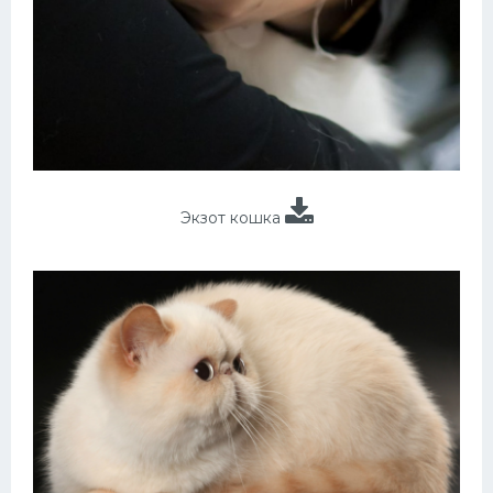
Экзот кошка