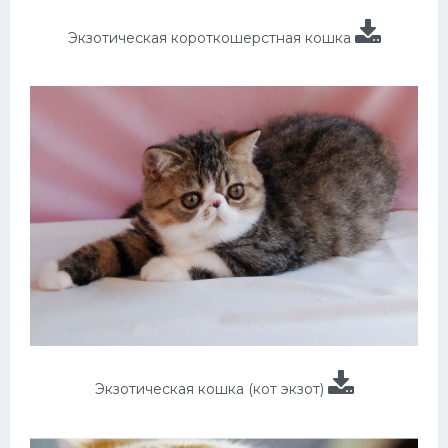
Экзотическая короткошерстная кошка
Экзотическая кошка (кот экзот)