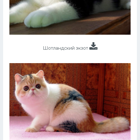
Шотландский экзот