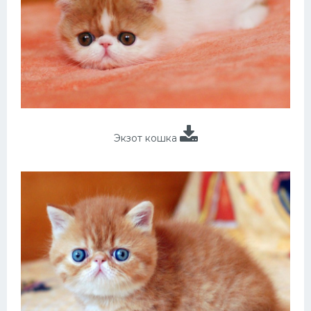
Экзот кошка