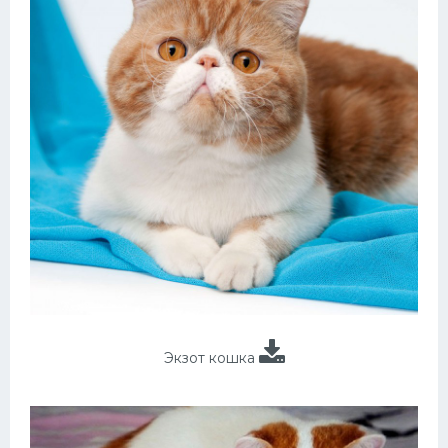
Экзот кошка