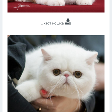
Экзот кошка