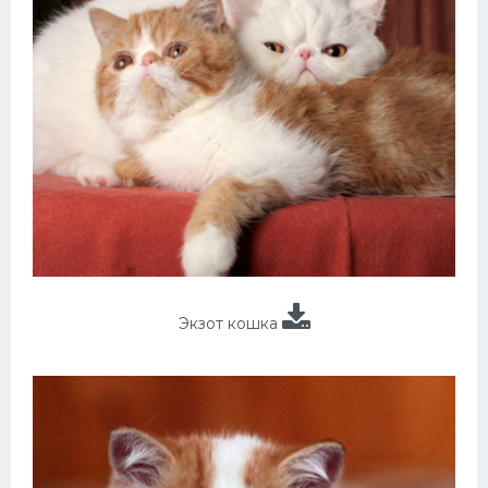
Экзот кошка