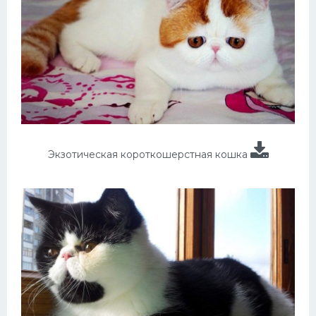
Экзотическая короткошерстная кошка