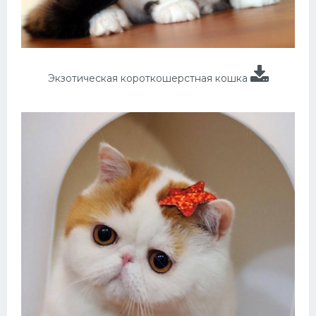
Экзотическая короткошерстная кошка