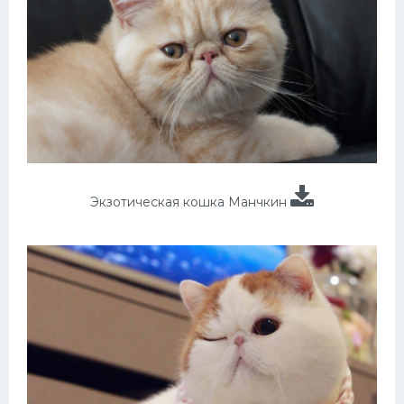
Экзотическая кошка Манчкин