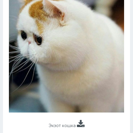
Экзот кошка