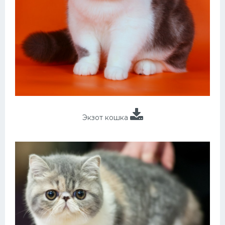
Экзот кошка