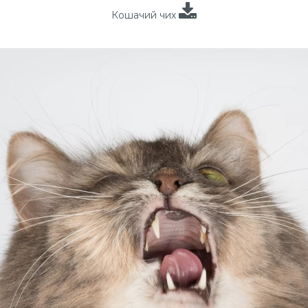
Кошачий чих