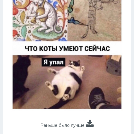
Раньше было лучше