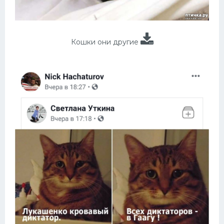
Кошки они другие