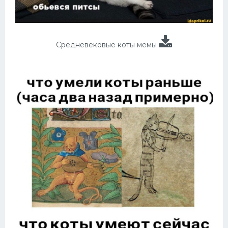
Средневековые коты мемы