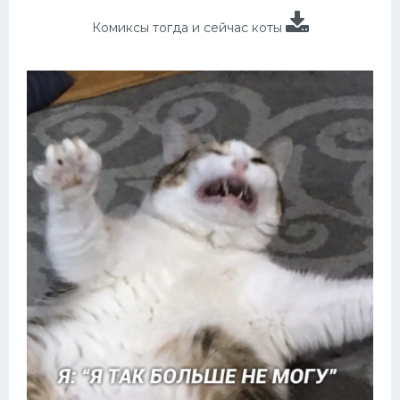
Комиксы тогда и сейчас коты