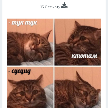
13 Лет коту