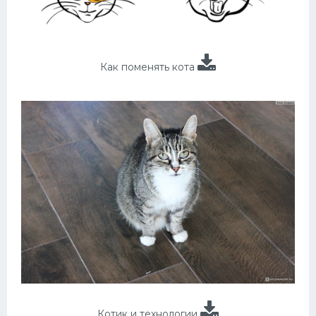
Как поменять кота
Котик и технологии