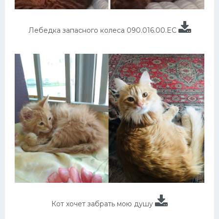
Лебедка запасного колеса 090.016.00.EC
Кот хочет забрать мою душу