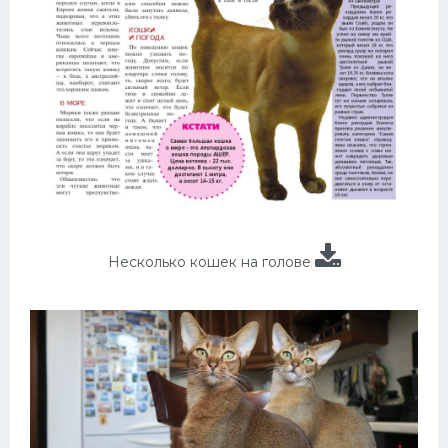
Несколько кошек на голове