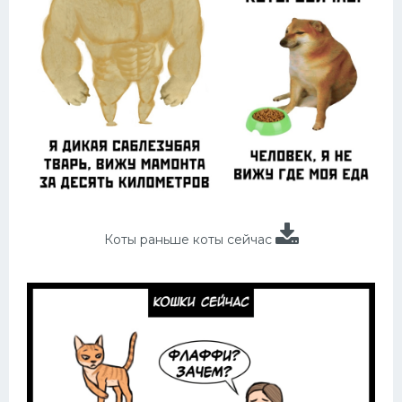
Коты раньше коты сейчас