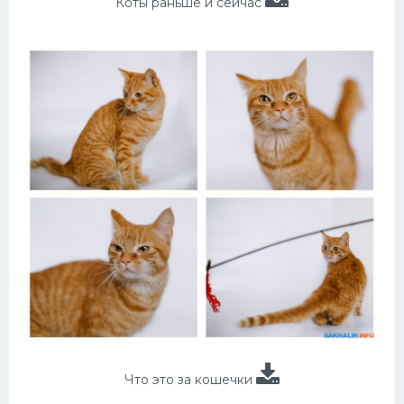
Коты раньше и сейчас
Что это за кошечки