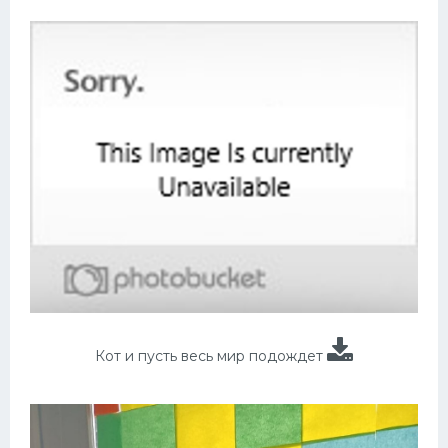
Кот и пусть весь мир подождет