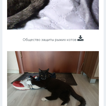
Общество защиты рыжих котов