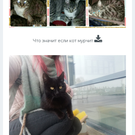
Что значит если кот мурчит