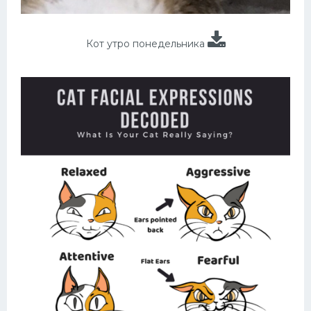
Кот утро понедельника