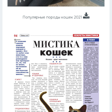
Популярные породы кошек 2021