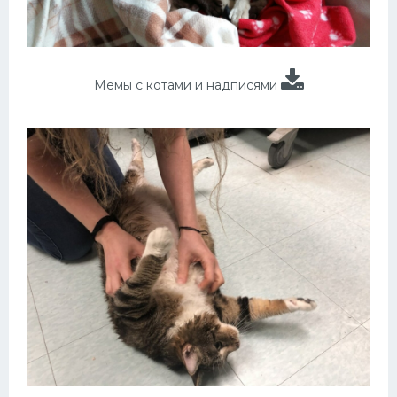
Мемы с котами и надписями