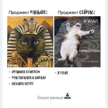
Кошки раньше