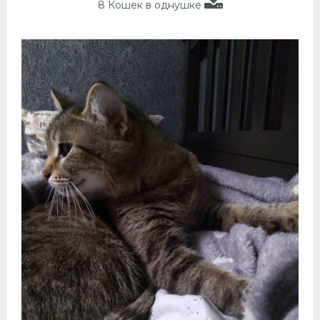
8 Кошек в однушке