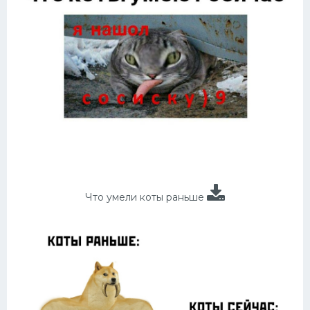
Что умели коты раньше