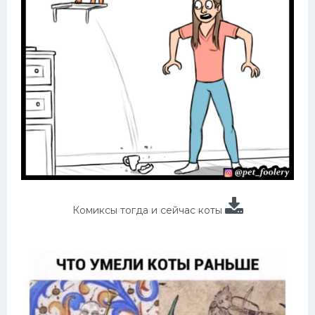
Комиксы тогда и сейчас коты