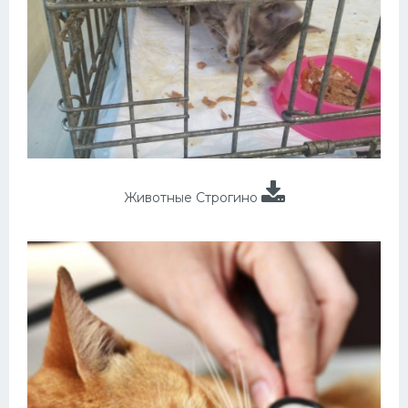
Животные Строгино