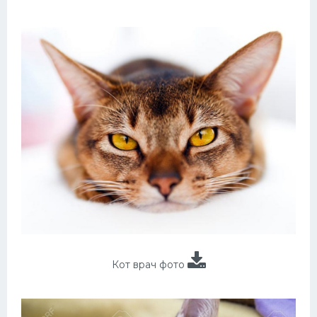
Кот врач фото