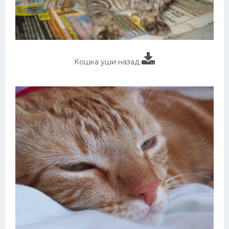
Кошка уши назад