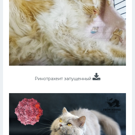
Ринотрахеит запущенный