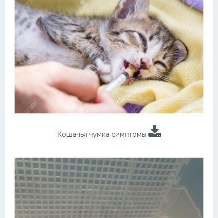
Кошачья чумка симптомы