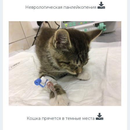
Неврологическая панлейкопения
Кошка прячется в темные места