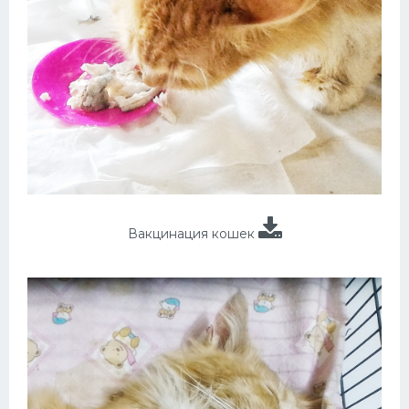
Вакцинация кошек