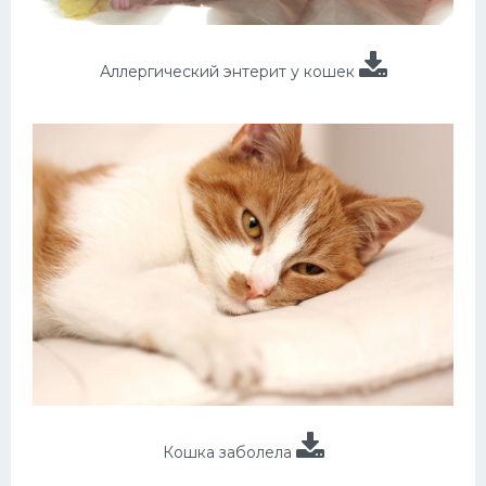
Аллергический энтерит у кошек
Кошка заболела