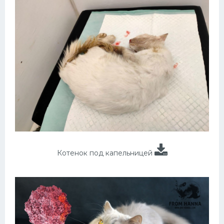
Котенок под капельницей