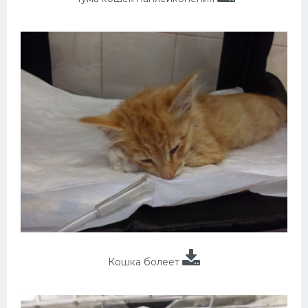
Кошка болеет