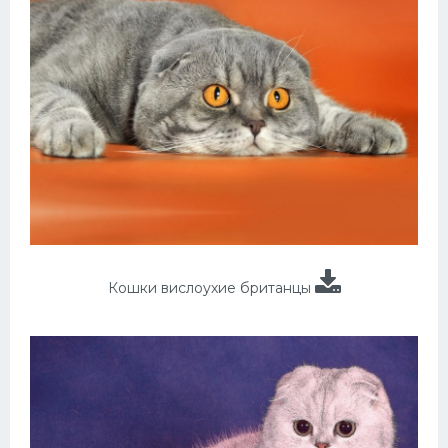
Кошки вислоухие британцы