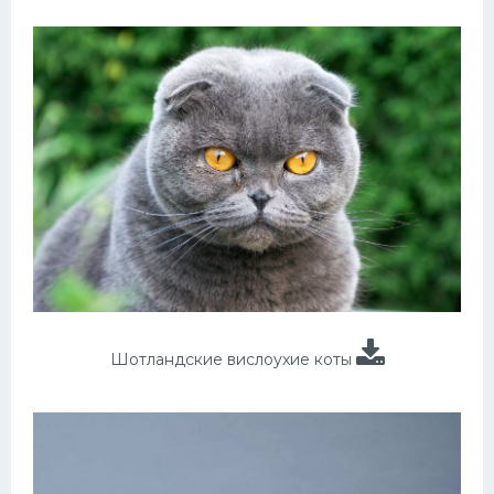
Шотландские вислоухие коты