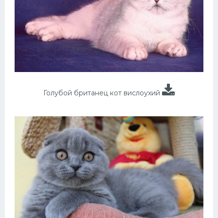
Голубой британец кот вислоухий