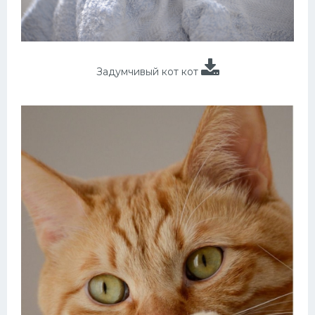
Задумчивый кот кот