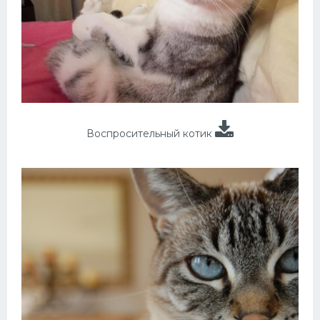
Воспросительный котик