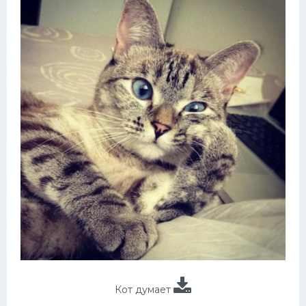
Кот думает