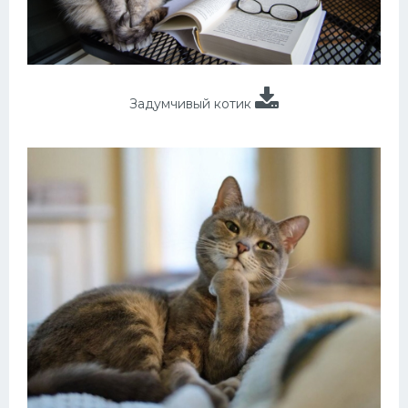
Задумчивый котик