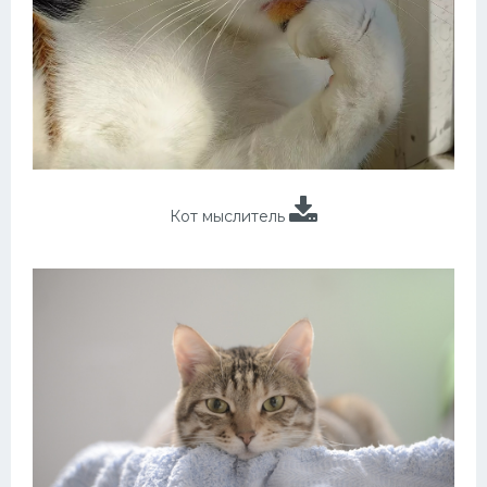
Кот мыслитель