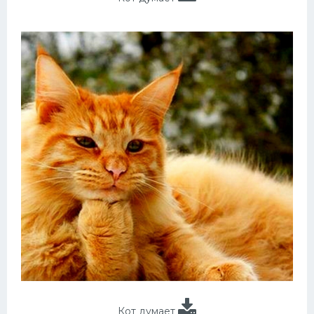
Кот думает