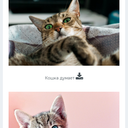
Кошка думает