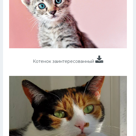
Котенок заинтересованный