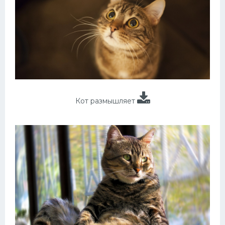
Кот размышляет