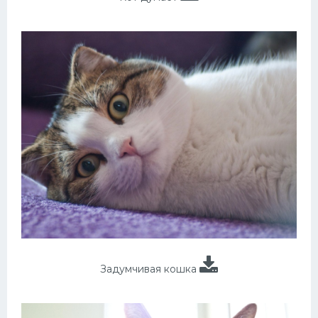
Задумчивая кошка