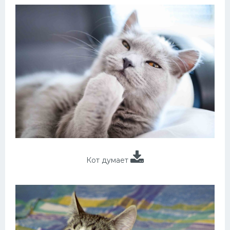
Кот думает