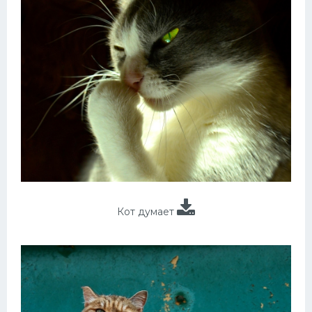
Кот думает