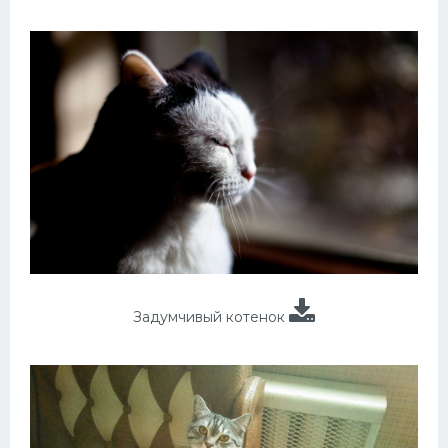
Задумчивый котенок