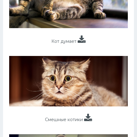
Кот думает
Смешные котики