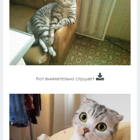
Кот внимательно слушает