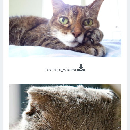
Кот задумался