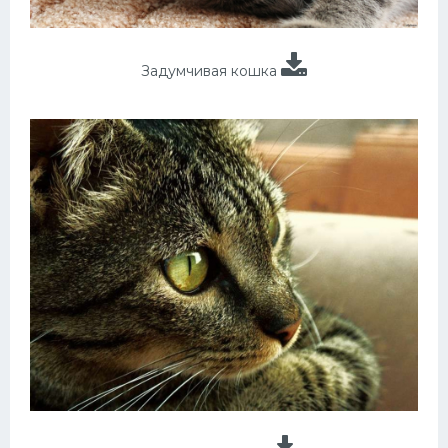
Задумчивая кошка