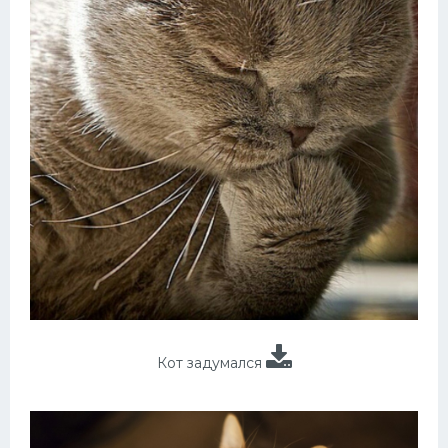
Кот задумался