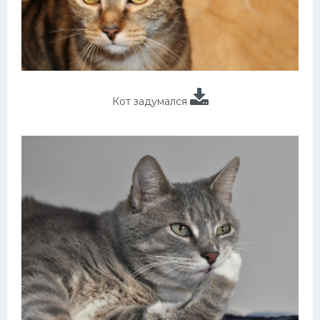
Кот задумался