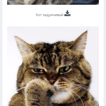
Кот задумчивый