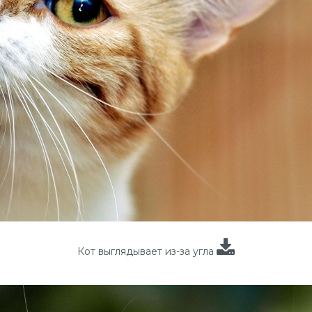
Кот выглядывает из-за угла