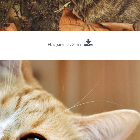
Надменный кот