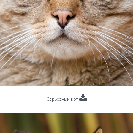
Серьезный кот