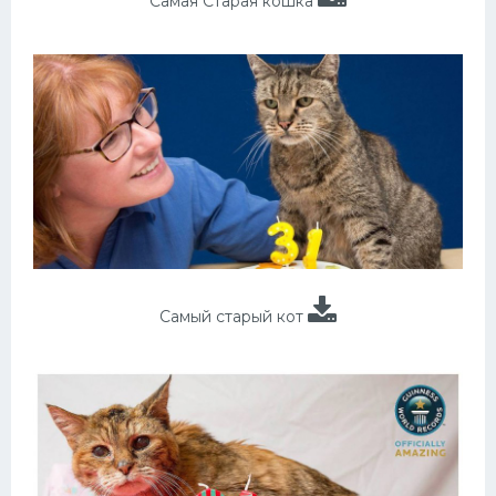
Самая Старая кошка
Самый старый кот