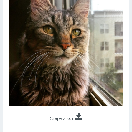
Старый кот