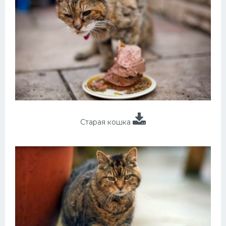
Старая кошка