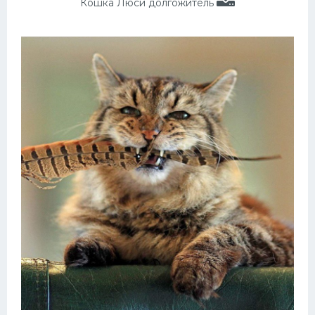
Кошка Люси долгожитель