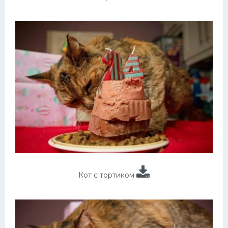
Кот с тортиком