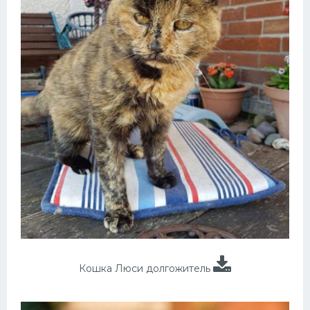
Кошка Люси долгожитель