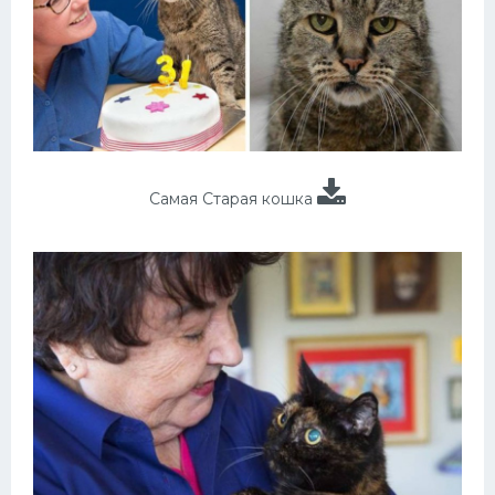
Самая Старая кошка