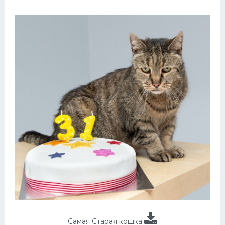
Самая Старая кошка