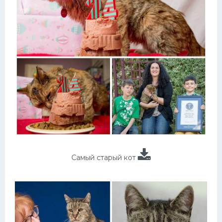
Самый старый кот