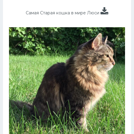
Самая Старая кошка в мире Люси