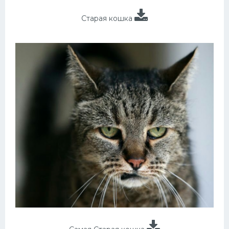
Старая кошка