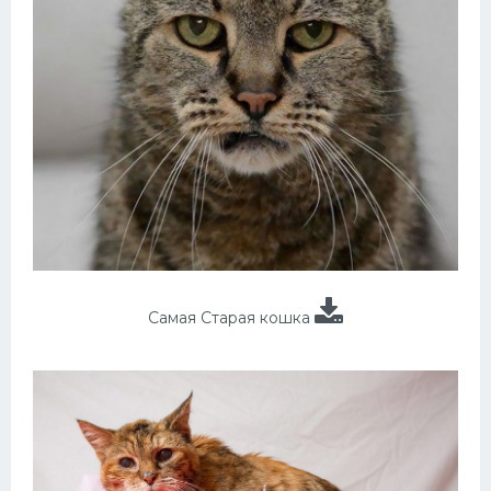
Самая Старая кошка