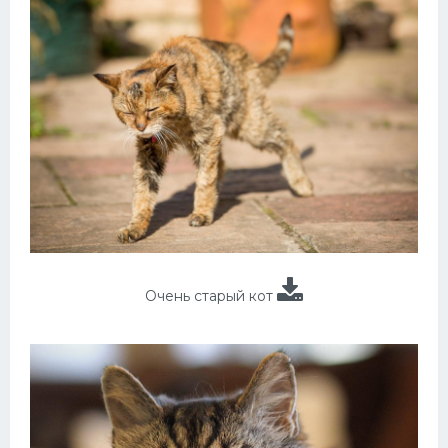
Очень старый кот