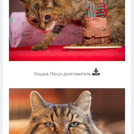
Кошка Люси долгожитель