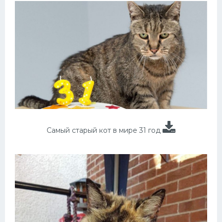
Самый старый кот в мире 31 год