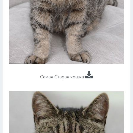
Самая Старая кошка