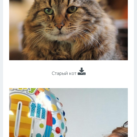
Старый кот