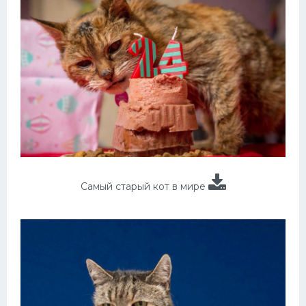
Самый старый кот в мире