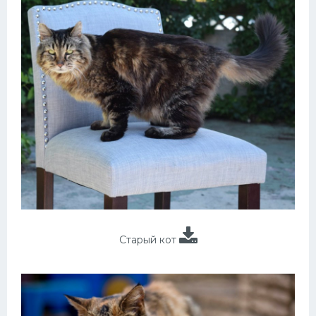
Старый кот