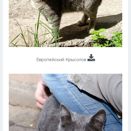
Европейский Крысолов