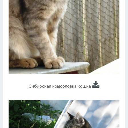
Сибирская крысоловка кошка