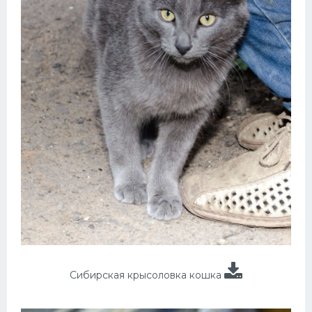
Сибирская крысоловка кошка