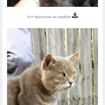
Кот Крысолов на корабле