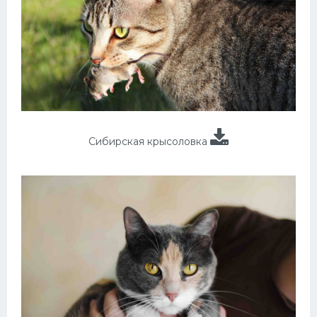
Сибирская крысоловка