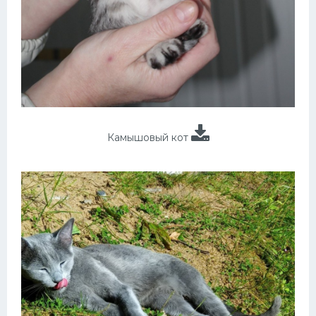
Камышовый кот