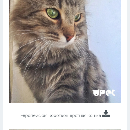
Европейская короткошерстная кошка