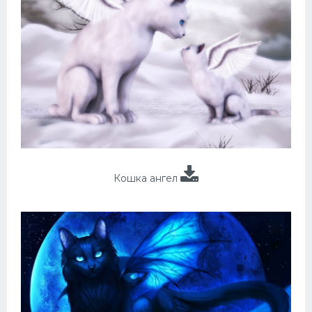
Кошка ангел