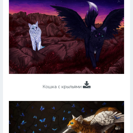
Кошка с крыльями