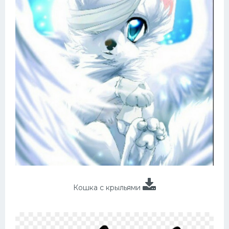
Кошка с крыльями