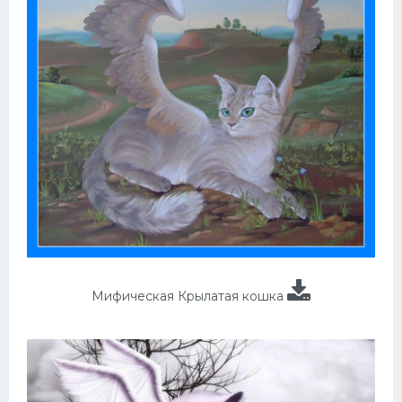
Мифическая Крылатая кошка