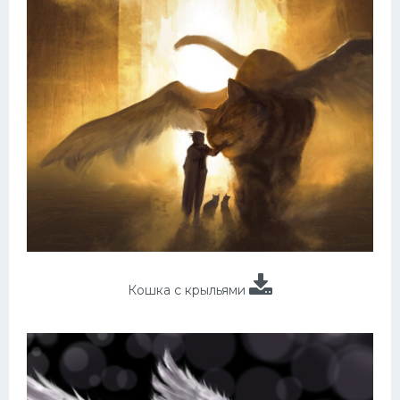
Кошка с крыльями