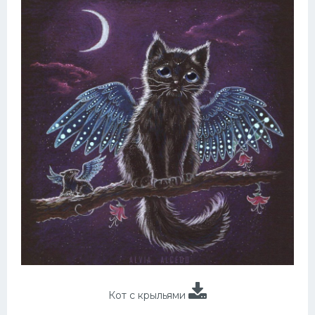
Кот с крыльями