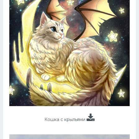
Кошка с крыльями