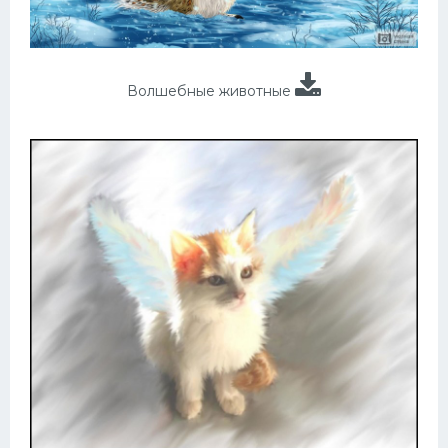
Волшебные животные