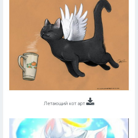
Летающий кот арт