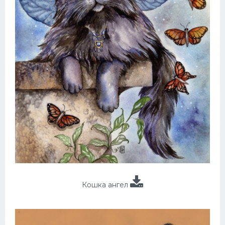
Кошка ангел