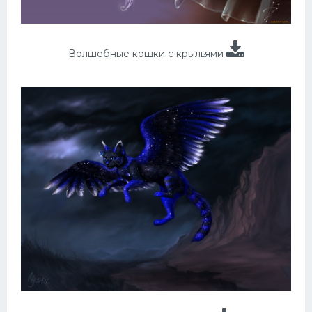
Волшебные кошки с крыльями