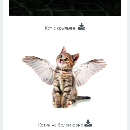
Кот с крыльями
Котик на белом фоне