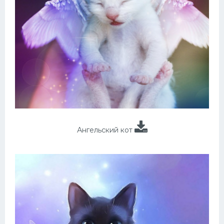
Ангельский кот