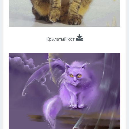
Крылатый кот