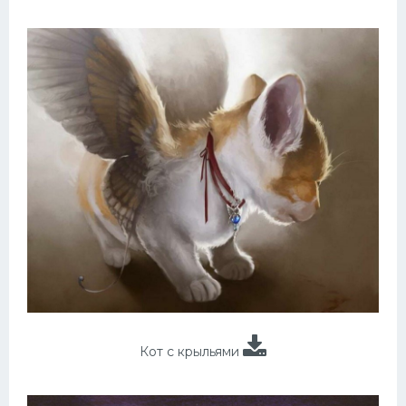
Кот с крыльями