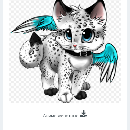
Аниме животные