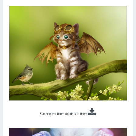
Сказочные животные