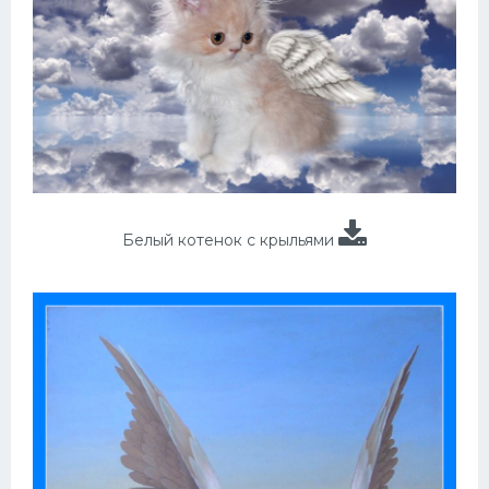
Белый котенок с крыльями