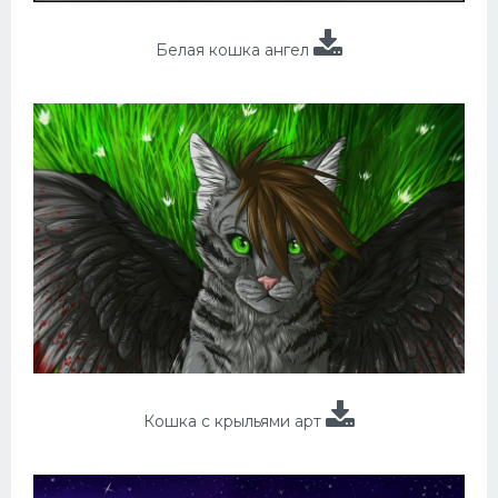
Белая кошка ангел
Кошка с крыльями арт