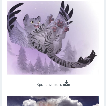
Крылатые коты