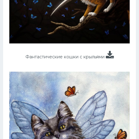
Фантастические кошки с крыльями