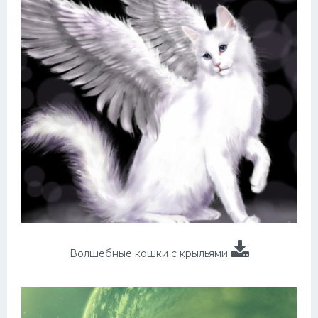
Волшебные кошки с крыльями