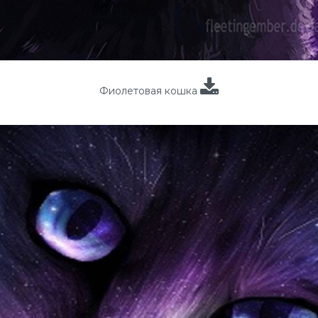
Фиолетовая кошка