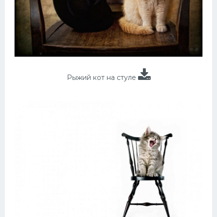
Рыжий кот на стуле