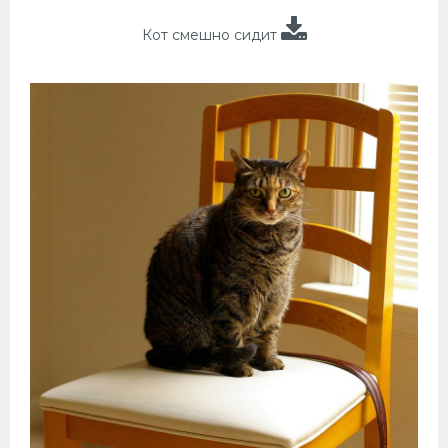
Кот смешно сидит