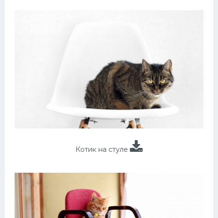
Котик на стуле