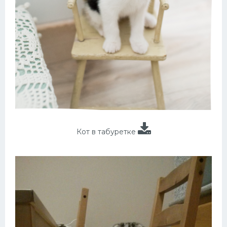
Кот в табуретке