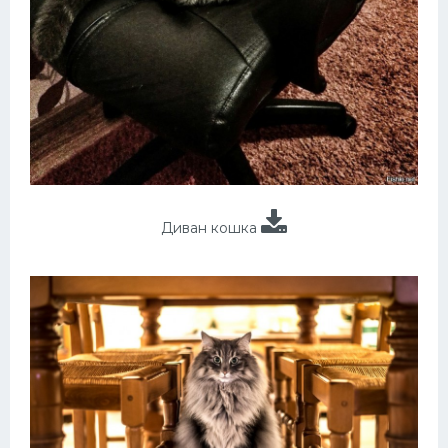
Диван кошка