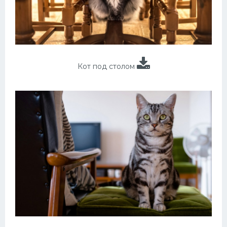
Кот под столом