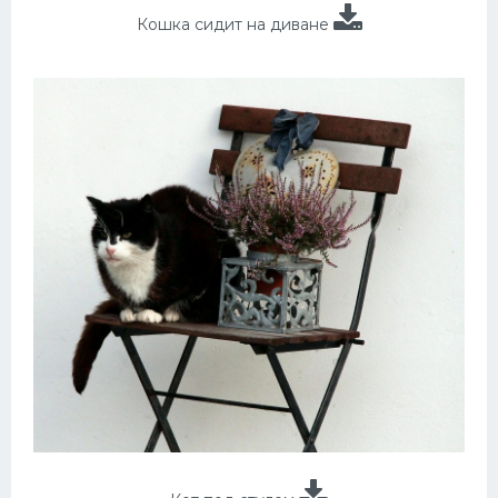
Кошка сидит на диване