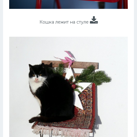
Кошка лежит на стуле