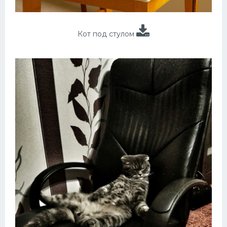
Кот под стулом