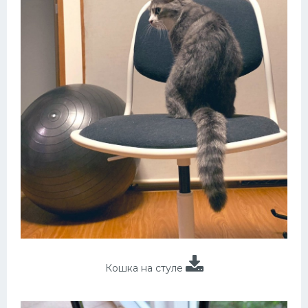
Кошка на стуле