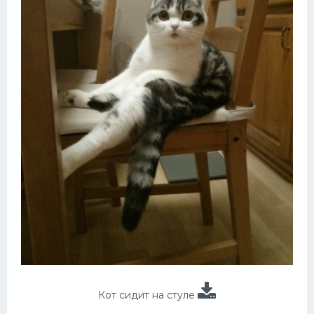
Кот сидит на стуле