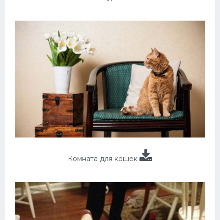
Комната для кошек