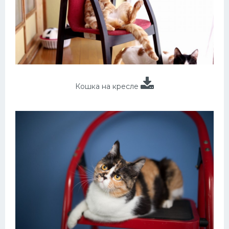
Кошка на кресле