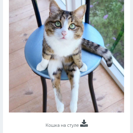
Кошка на стуле