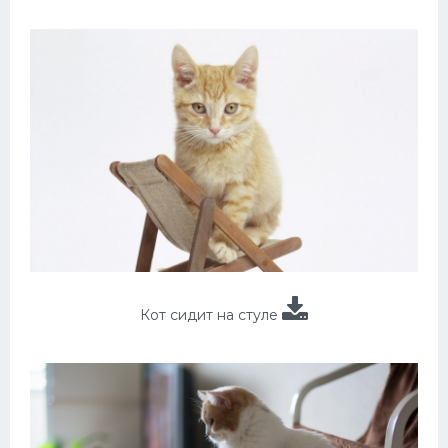
Кот сидит на стуле