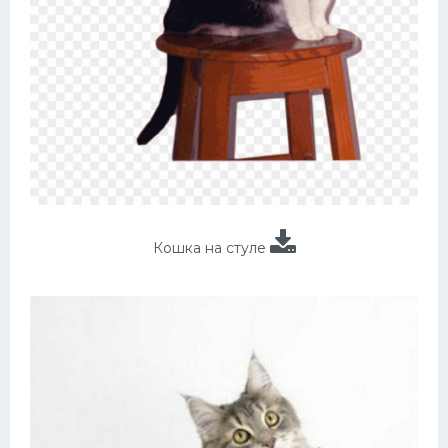
Кошка на стуле