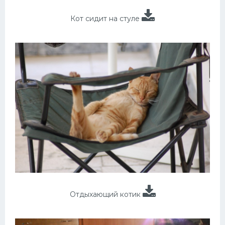
Кот сидит на стуле
Отдыхающий котик