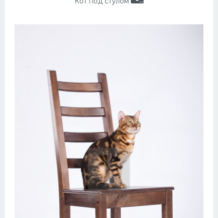
Кот под стулом