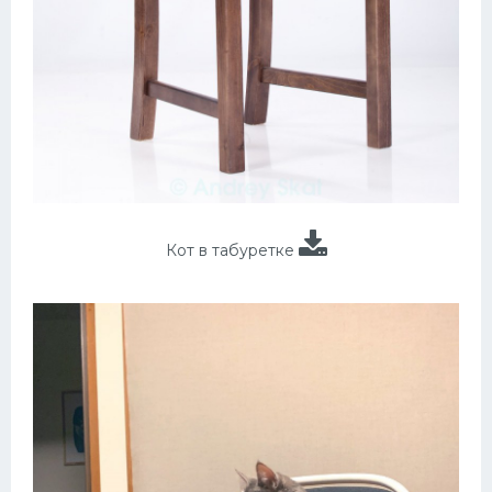
Кот в табуретке