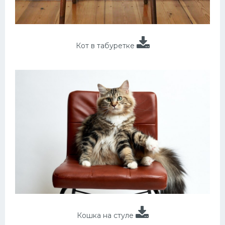
Кот в табуретке
Кошка на стуле