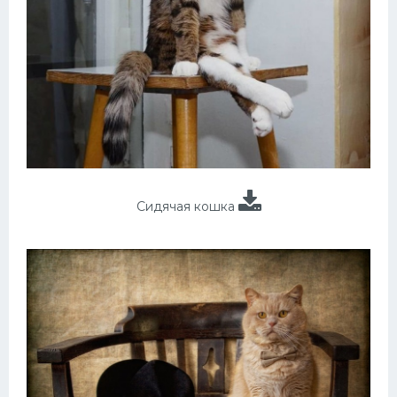
Сидячая кошка