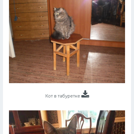
Кот в табуретке