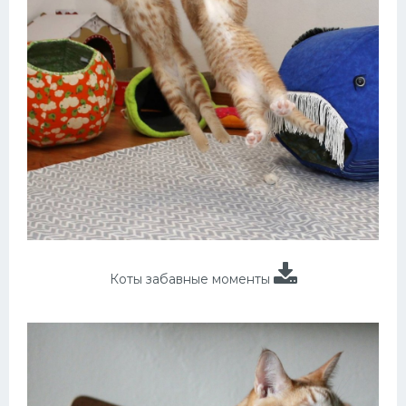
Коты забавные моменты