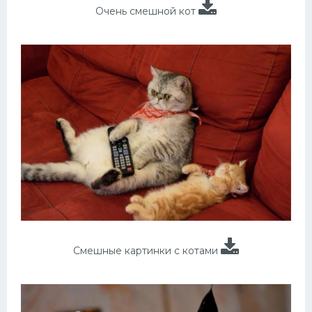
Очень смешной кот
Смешные картинки с котами