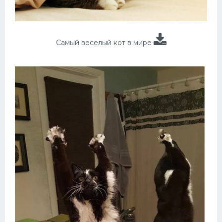
Самый веселый кот в мире