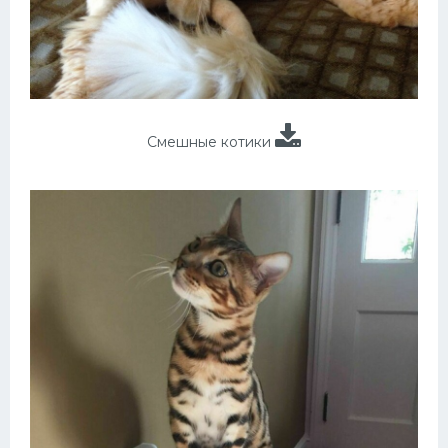
Смешные котики