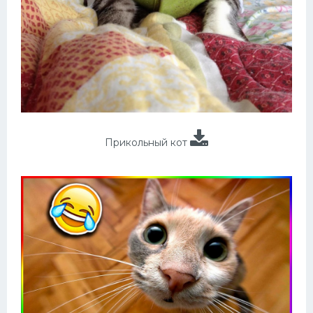
Прикольный кот