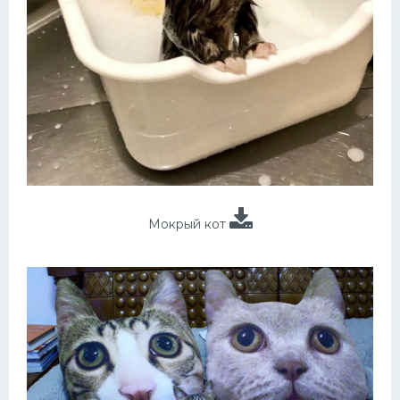
Мокрый кот