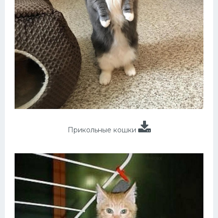
Прикольные кошки