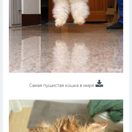
Самая пушистая кошка в мире