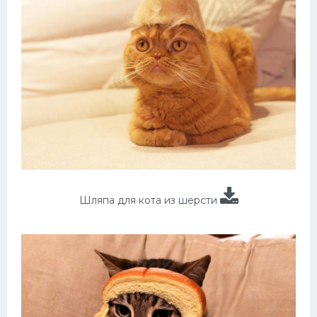
Шляпа для кота из шерсти