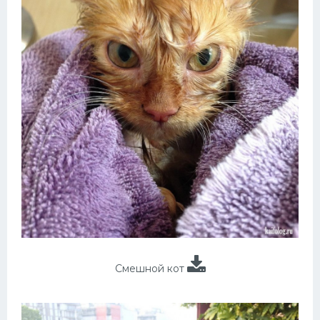
Смешной кот