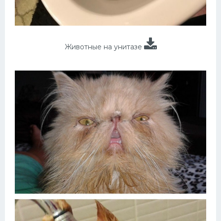
Животные на унитазе