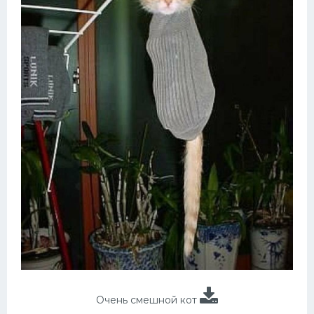
Очень смешной кот