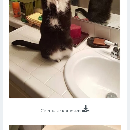
Смешные кошечки