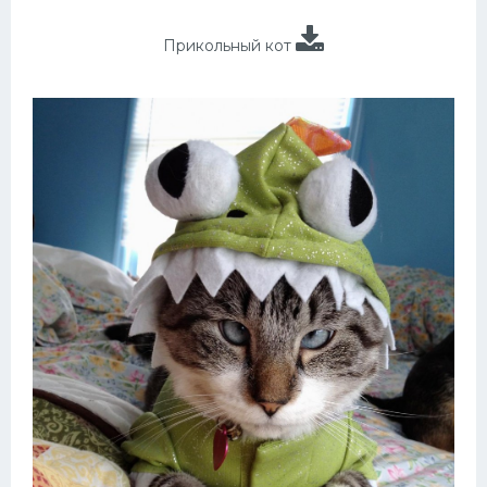
Прикольный кот