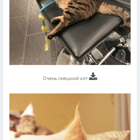
Очень смешной кот