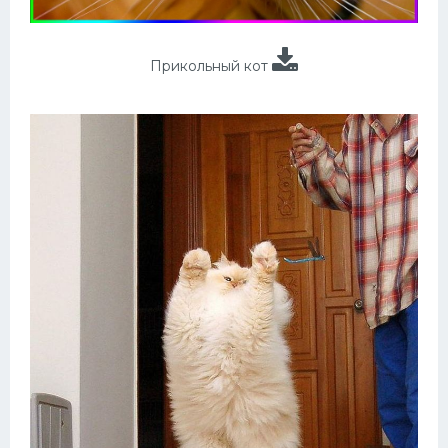
Прикольный кот