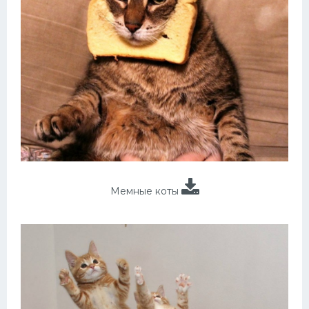
Мемные коты