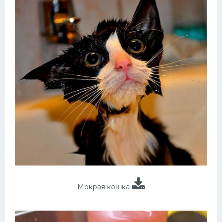
Мокрая кошка