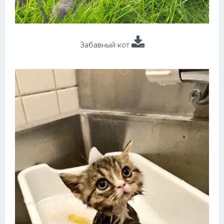
Забавный кот