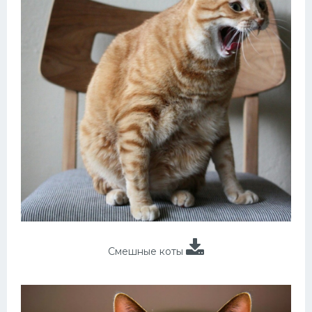
Смешные коты