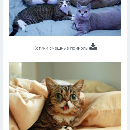
Котики смешные приколы