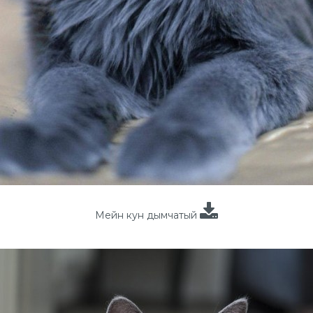
Мейн кун дымчатый