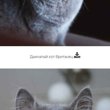
Дымчатый кот британец