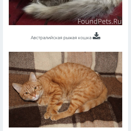
Австралийская рыжая кошка