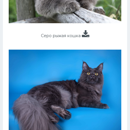
Серо рыжая кошка