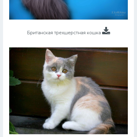
Британская трехшерстная кошка