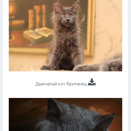
Дымчатый кот британец