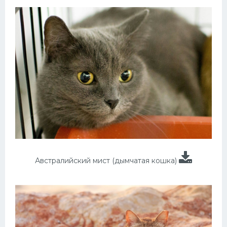
Австралийский мист (дымчатая кошка)