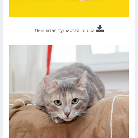
Дымчатая пушистая кошка