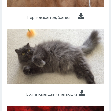
Персидская голубая кошка
Британская дымчатая кошка