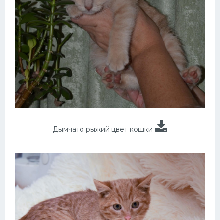
Дымчато рыжий цвет кошки