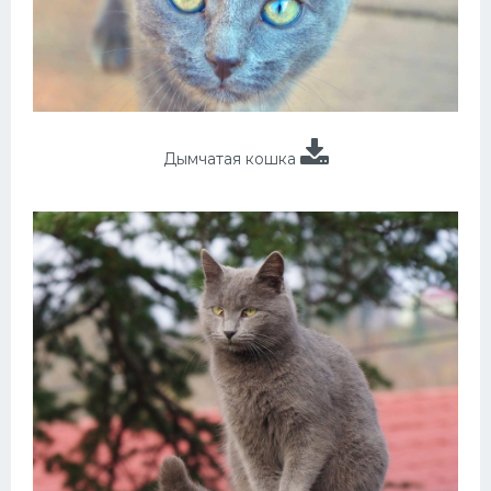
Дымчатая кошка