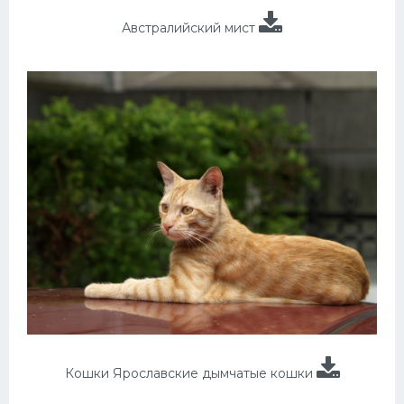
Австралийский мист
Кошки Ярославские дымчатые кошки