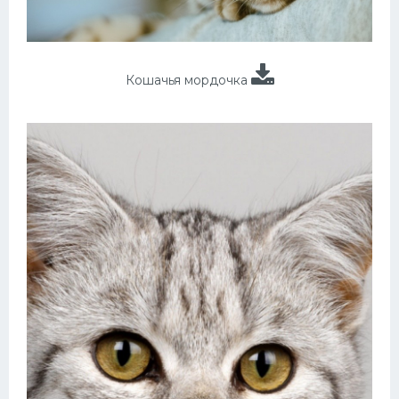
Кошачья мордочка