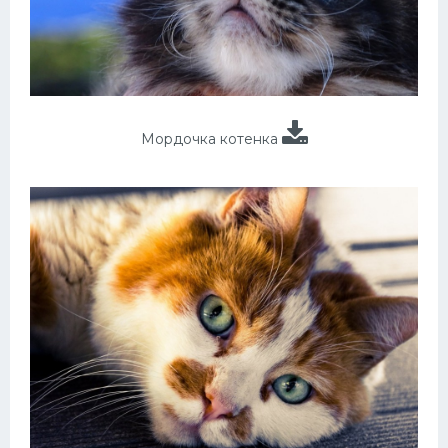
Мордочка котенка