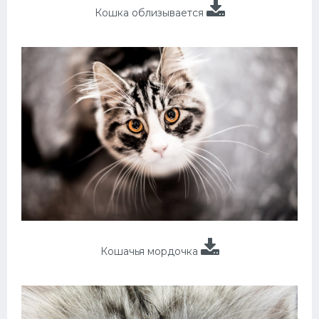
Кошка облизывается
Кошачья мордочка