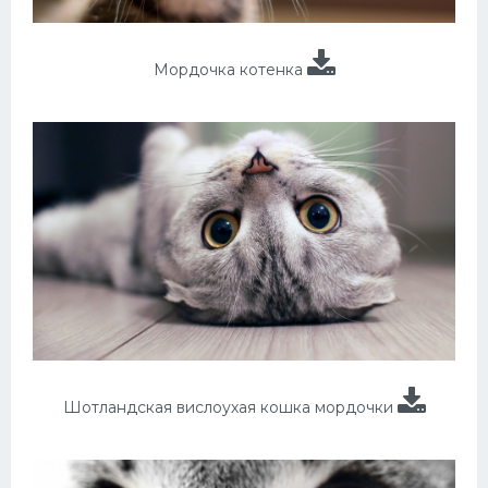
Мордочка котенка
Шотландская вислоухая кошка мордочки