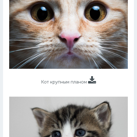
Кот крупным планом