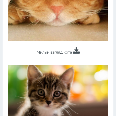
Милый взгляд кота