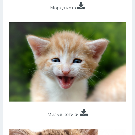
Морда кота
Милые котики