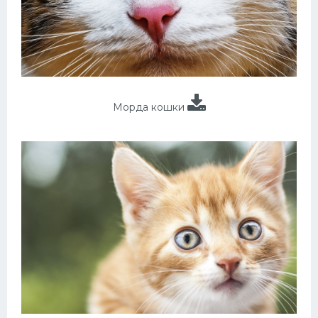
Морда кошки