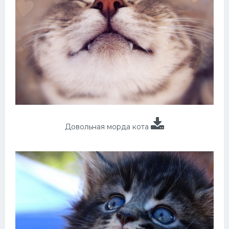
Довольная морда кота