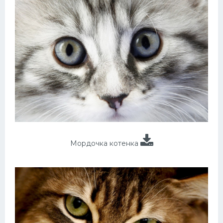
Мордочка котенка