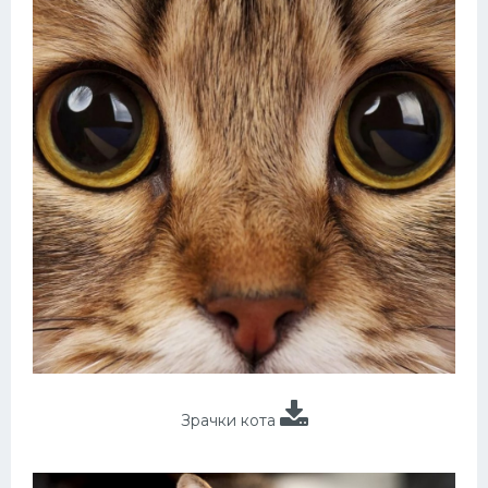
Зрачки кота