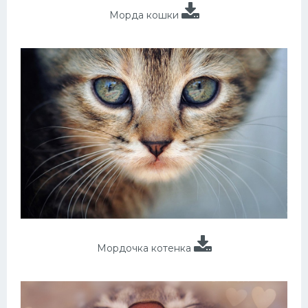
Морда кошки
Мордочка котенка