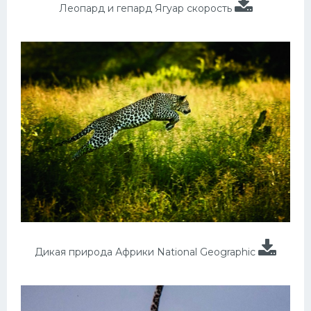
Леопард и гепард Ягуар скорость
Дикая природа Африки National Geographic