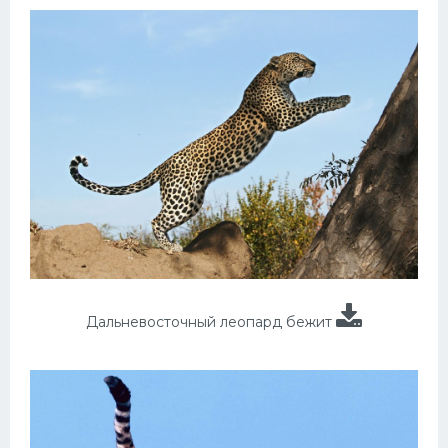
Дальневосточный леопард бежит