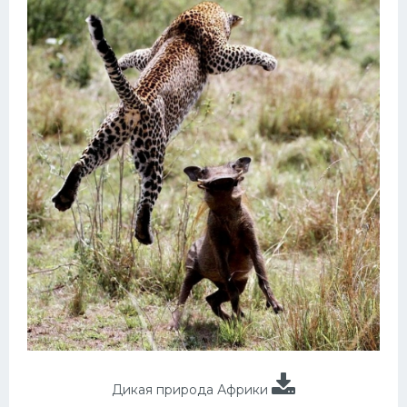
Дикая природа Африки