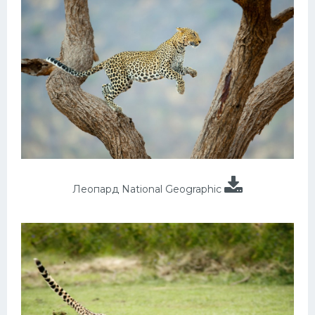
Леопард National Geographic