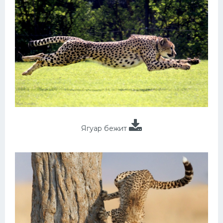
Ягуар бежит