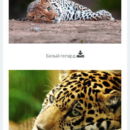
Белый гепард