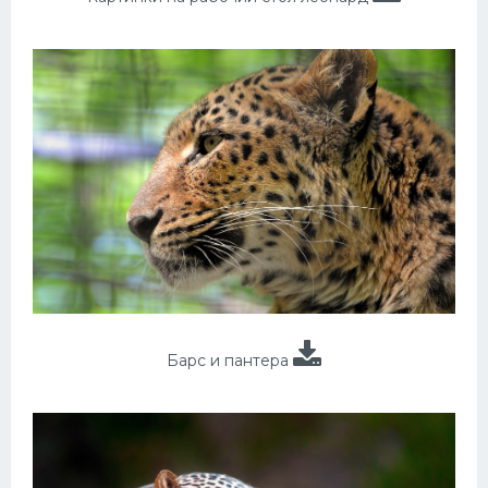
Барс и пантера