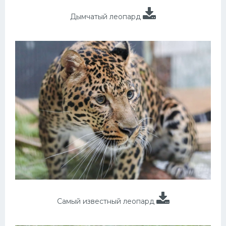
Дымчатый леопард
Самый известный леопард