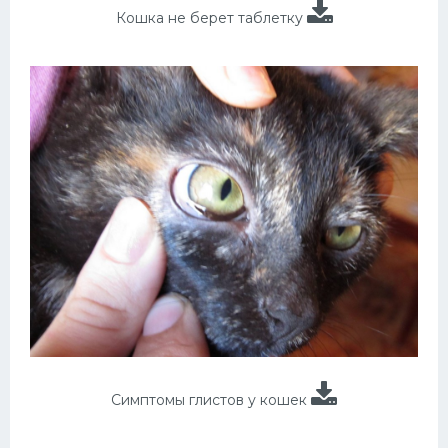
Кошка не берет таблетку
Симптомы глистов у кошек