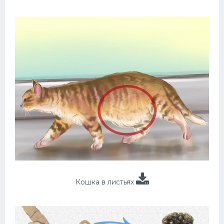
Кошка в листьях