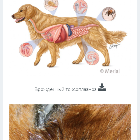
Врожденный токсоплазмоз