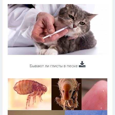
Бывают ли глисты в песке