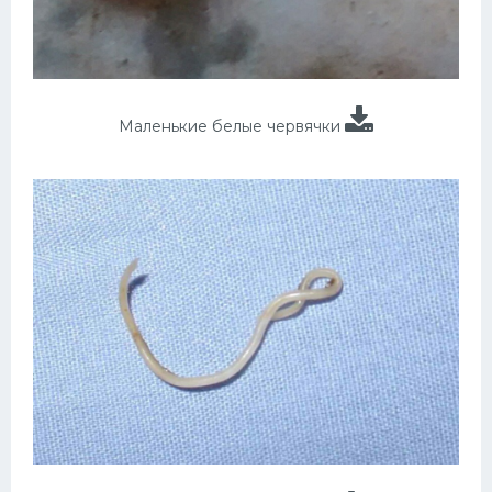
Маленькие белые червячки