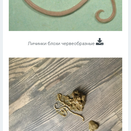
Личинки блохи червеобразные