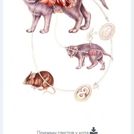
Причины глистов у кота