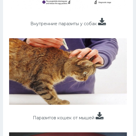
Внутренние паразиты у собак
Паразитов кошек от мышей