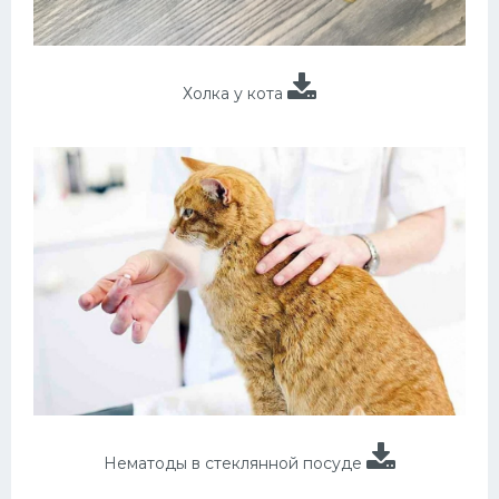
Холка у кота
Нематоды в стеклянной посуде