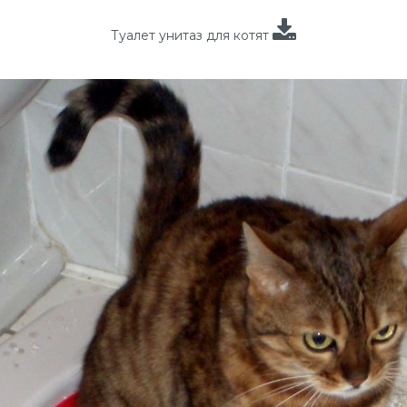
Туалет унитаз для котят