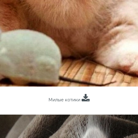
Милые котики